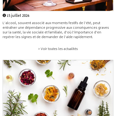
15 juillet 2026
L’alcool, souvent associé aux moments festifs de l’été, peut
entraîner une dépendance progressive aux conséquences graves
sur la santé, la vie sociale et familiale, d’où l’importance d’en
repérer les signes et de demander de l’aide rapidement.
> Voir toutes les actualités