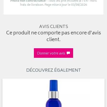
Photo non contractuelle
- Tous les prix incluent la TVA - hors
frais de livraison. Page mise à jour le 03/08/2026
AVIS CLIENTS
Ce produit ne comporte pas encore d’avis
client.
Donner votre avis
DÉCOUVREZ ÉGALEMENT