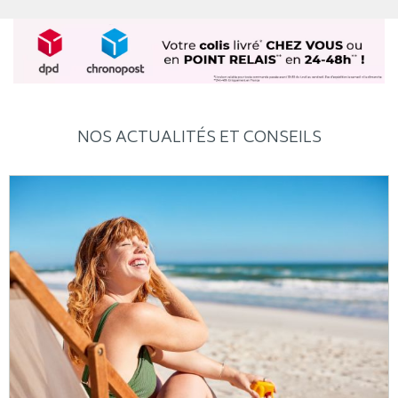
NOS ACTUALITÉS ET CONSEILS