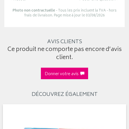
Photo non contractuelle
- Tous les prix incluent la TVA - hors
frais de livraison. Page mise à jour le 03/08/2026
AVIS CLIENTS
Ce produit ne comporte pas encore d’avis
client.
Donner votre avis
DÉCOUVREZ ÉGALEMENT