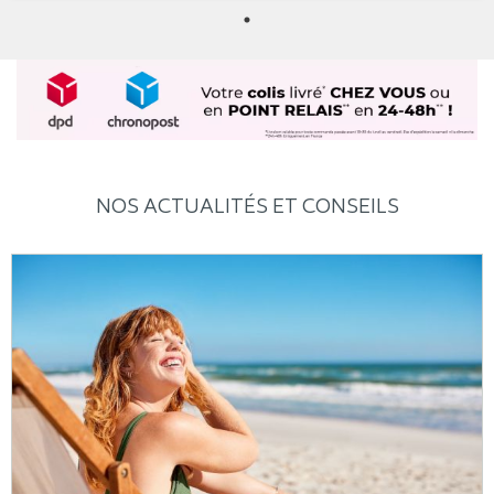
NOS ACTUALITÉS ET CONSEILS