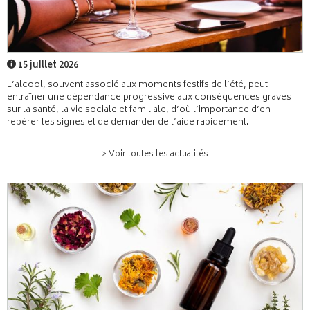
15 juillet 2026
L’alcool, souvent associé aux moments festifs de l’été, peut
entraîner une dépendance progressive aux conséquences graves
sur la santé, la vie sociale et familiale, d’où l’importance d’en
repérer les signes et de demander de l’aide rapidement.
> Voir toutes les actualités