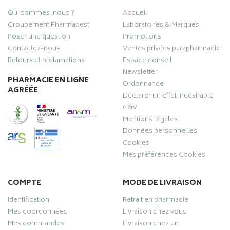
Qui sommes-nous ?
Accueil
Groupement Pharmabest
Laboratoires & Marques
Poser une question
Promotions
Contactez-nous
Ventes privées parapharmacie
Retours et réclamations
Espace conseil
Newsletter
PHARMACIE EN LIGNE
Ordonnance
AGRÉÉE
Déclarer un effet indésirable
CGV
Mentions légales
Données personnelles
Cookies
Mes préférences Cookies
COMPTE
MODE DE LIVRAISON
Identification
Retrait en pharmacie
Mes coordonnées
Livraison chez vous
Mes commandes
Livraison chez un