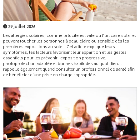
29 juillet 2026
Les allergies solaires, comme la lucite estivale ou l’urticaire solaire,
peuvent toucher les personnes à peau claire ou sensible dès les
premières expositions au soleil. Cet article explique leurs
symptômes, les facteurs favorisant leur apparition et les gestes
essentiels pour les prévenir : exposition progressive,
photoprotection adaptée et bonnes habitudes au quotidien. Il
rappelle également quand consulter un professionnel de santé afin
de bénéficier d’une prise en charge appropriée.