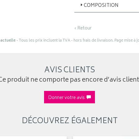
COMPOSITION
‹ Retour
actuelle
- Tous les prix incluent la TVA - hors frais de livraison. Page mise à 
AVIS CLIENTS
Ce produit ne comporte pas encore d’avis client
Donner votre avis
DÉCOUVREZ ÉGALEMENT