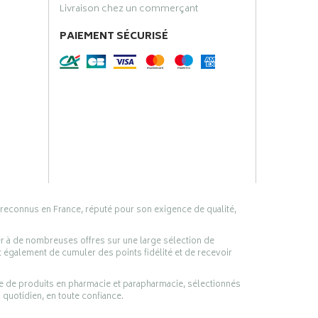
Livraison chez un commerçant
PAIEMENT SÉCURISÉ
 reconnus en France, réputé pour son exigence de qualité,
er à de nombreuses offres sur une large sélection de
 également de cumuler des points fidélité et de recevoir
ge de produits en pharmacie et parapharmacie, sélectionnés
 quotidien, en toute confiance.