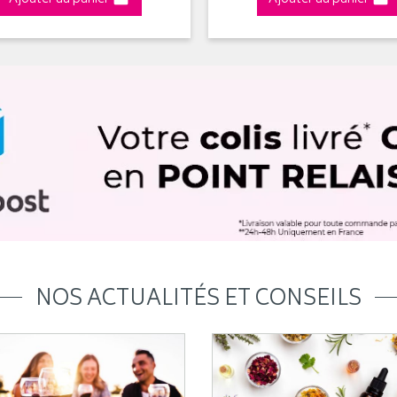
NOS ACTUALITÉS ET CONSEILS