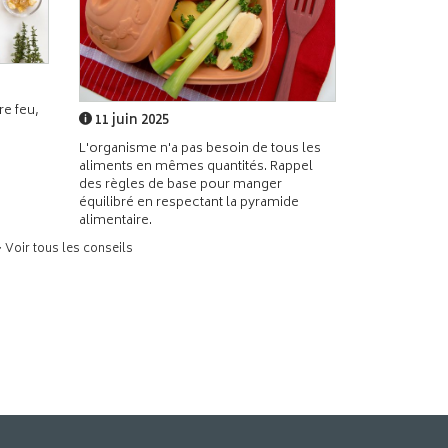
e feu,
11 juin 2025
L'organisme n'a pas besoin de tous les
aliments en mêmes quantités. Rappel
des règles de base pour manger
équilibré en respectant la pyramide
alimentaire.
> Voir tous les conseils