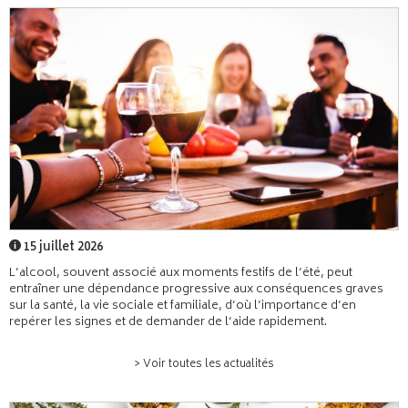
15 juillet 2026
L’alcool, souvent associé aux moments festifs de l’été, peut
entraîner une dépendance progressive aux conséquences graves
sur la santé, la vie sociale et familiale, d’où l’importance d’en
repérer les signes et de demander de l’aide rapidement.
> Voir toutes les actualités