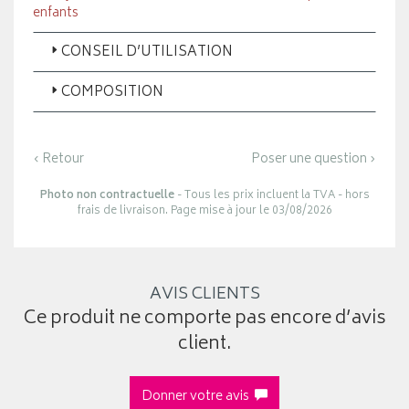
enfants
CONSEIL D’UTILISATION
COMPOSITION
‹ Retour
Poser une question ›
Photo non contractuelle
- Tous les prix incluent la TVA - hors
frais de livraison. Page mise à jour le 03/08/2026
AVIS CLIENTS
Ce produit ne comporte pas encore d’avis
client.
Donner votre avis