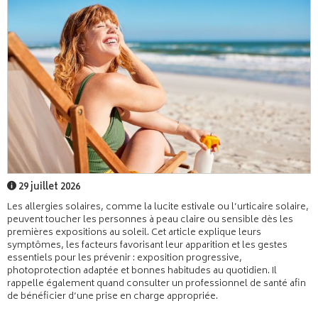
29 juillet 2026
Les allergies solaires, comme la lucite estivale ou l’urticaire solaire,
peuvent toucher les personnes à peau claire ou sensible dès les
premières expositions au soleil. Cet article explique leurs
symptômes, les facteurs favorisant leur apparition et les gestes
essentiels pour les prévenir : exposition progressive,
photoprotection adaptée et bonnes habitudes au quotidien. Il
rappelle également quand consulter un professionnel de santé afin
de bénéficier d’une prise en charge appropriée.