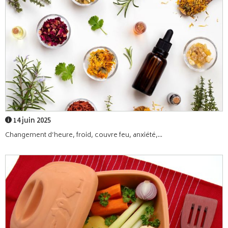
14 juin 2025
Changement d’heure, froid, couvre feu, anxiété,...