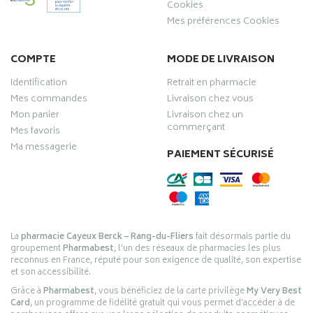
Cookies
Mes préférences Cookies
COMPTE
MODE DE LIVRAISON
Identification
Retrait en pharmacie
Mes commandes
Livraison chez vous
Mon panier
Livraison chez un
commerçant
Mes favoris
Ma messagerie
PAIEMENT SÉCURISÉ
La
pharmacie Cayeux Berck – Rang-du-Fliers
fait désormais partie du
groupement
Pharmabest
, l’un des réseaux de pharmacies les plus
reconnus en France, réputé pour son exigence de qualité, son expertise
et son accessibilité.
Grâce à
Pharmabest
, vous bénéficiez de la carte privilège
My Very Best
Card
, un programme de fidélité gratuit qui vous permet d’accéder à de