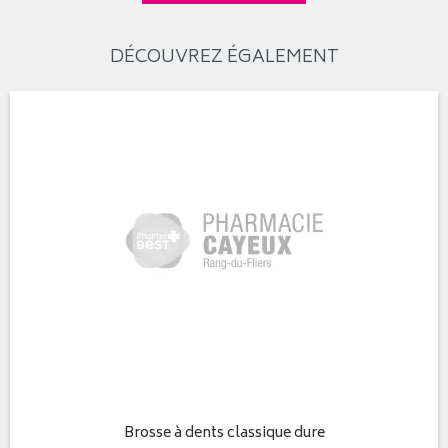
DÉCOUVREZ ÉGALEMENT
Brosse à dents classique dure