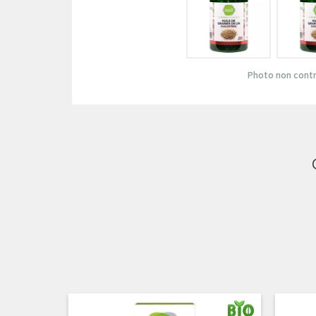
Photo non contr