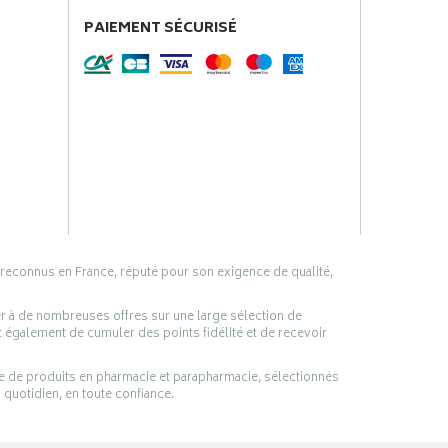
PAIEMENT SÉCURISÉ
 reconnus en France, réputé pour son exigence de qualité,
er à de nombreuses offres sur une large sélection de
 également de cumuler des points fidélité et de recevoir
ge de produits en pharmacie et parapharmacie, sélectionnés
 quotidien, en toute confiance.