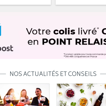
NOS ACTUALITÉS ET CONSEILS