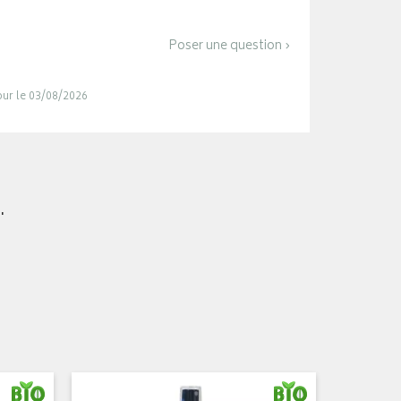
Poser une question ›
jour le 03/08/2026
.