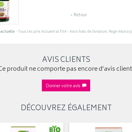
‹ Retour
actuelle
- Tous les prix incluent la TVA - hors frais de livraison. Page mise à 
AVIS CLIENTS
Ce produit ne comporte pas encore d’avis client
Donner votre avis
DÉCOUVREZ ÉGALEMENT