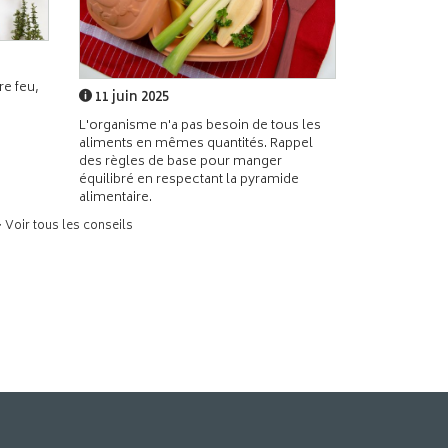
e feu,
11 juin 2025
L'organisme n'a pas besoin de tous les
aliments en mêmes quantités. Rappel
des règles de base pour manger
équilibré en respectant la pyramide
alimentaire.
> Voir tous les conseils