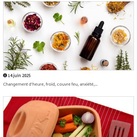
14 juin 2025
Changement d’heure, froid, couvre feu, anxiété,...