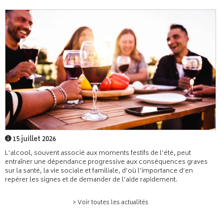
15 juillet 2026
L’alcool, souvent associé aux moments festifs de l’été, peut
entraîner une dépendance progressive aux conséquences graves
sur la santé, la vie sociale et familiale, d’où l’importance d’en
repérer les signes et de demander de l’aide rapidement.
> Voir toutes les actualités