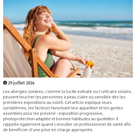
29 juillet 2026
Les allergies solaires, comme la lucite estivale ou l’urticaire solaire,
peuvent toucher les personnes à peau claire ou sensible dès les
premières expositions au soleil. Cet article explique leurs
symptômes, les facteurs favorisant leur apparition et les gestes
essentiels pour les prévenir : exposition progressive,
photoprotection adaptée et bonnes habitudes au quotidien. Il
rappelle également quand consulter un professionnel de santé afin
de bénéficier d’une prise en charge appropriée.