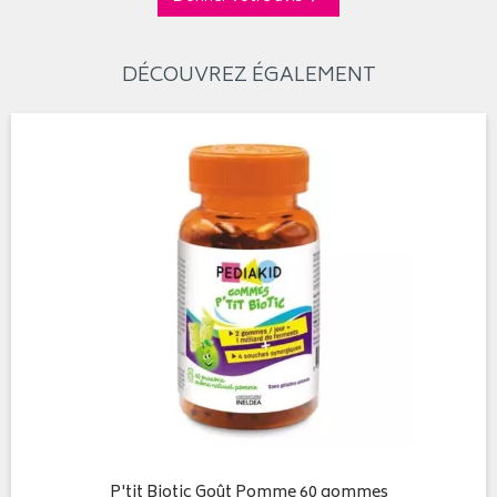
DÉCOUVREZ ÉGALEMENT
P'tit Biotic Goût Pomme 60 gommes