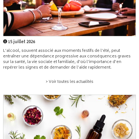
15 juillet 2026
L’alcool, souvent associé aux moments festifs de l’été, peut
entraîner une dépendance progressive aux conséquences graves
sur la santé, la vie sociale et familiale, d’où l’importance d’en
repérer les signes et de demander de l’aide rapidement.
> Voir toutes les actualités