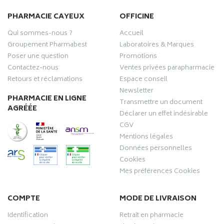
PHARMACIE CAYEUX
OFFICINE
Qui sommes-nous ?
Accueil
Groupement Pharmabest
Laboratoires & Marques
Poser une question
Promotions
Contactez-nous
Ventes privées parapharmacie
Retours et réclamations
Espace conseil
Newsletter
PHARMACIE EN LIGNE
Transmettre un document
AGRÉÉE
Déclarer un effet indésirable
CGV
Mentions légales
Données personnelles
Cookies
Mes préférences Cookies
COMPTE
MODE DE LIVRAISON
Identification
Retrait en pharmacie