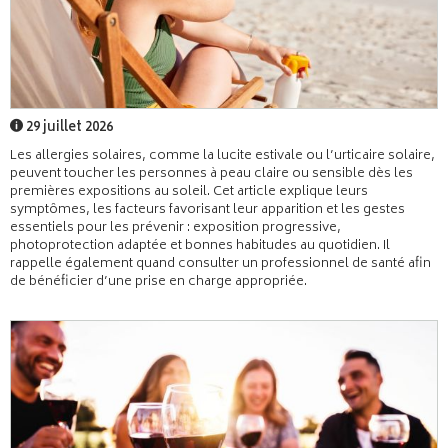
29 juillet 2026
Les allergies solaires, comme la lucite estivale ou l’urticaire solaire,
peuvent toucher les personnes à peau claire ou sensible dès les
premières expositions au soleil. Cet article explique leurs
symptômes, les facteurs favorisant leur apparition et les gestes
essentiels pour les prévenir : exposition progressive,
photoprotection adaptée et bonnes habitudes au quotidien. Il
rappelle également quand consulter un professionnel de santé afin
de bénéficier d’une prise en charge appropriée.