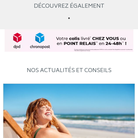
DÉCOUVREZ ÉGALEMENT
NOS ACTUALITÉS ET CONSEILS