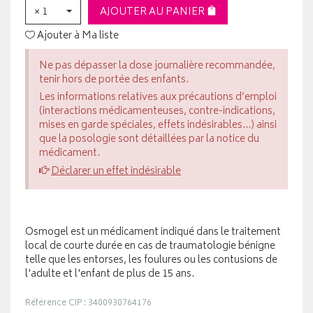
× 1
AJOUTER AU PANIER
Ajouter à Ma liste
Ne pas dépasser la dose journalière recommandée,
tenir hors de portée des enfants.
Les informations relatives aux précautions d’emploi
(interactions médicamenteuses, contre-indications,
mises en garde spéciales, effets indésirables...) ainsi
que la posologie sont détaillées par la notice du
médicament.
Déclarer un effet indésirable
Osmogel est un médicament indiqué dans le traitement
local de courte durée en cas de traumatologie bénigne
telle que les entorses, les foulures ou les contusions de
l'adulte et l'enfant de plus de 15 ans.
Référence CIP : 3400930764176