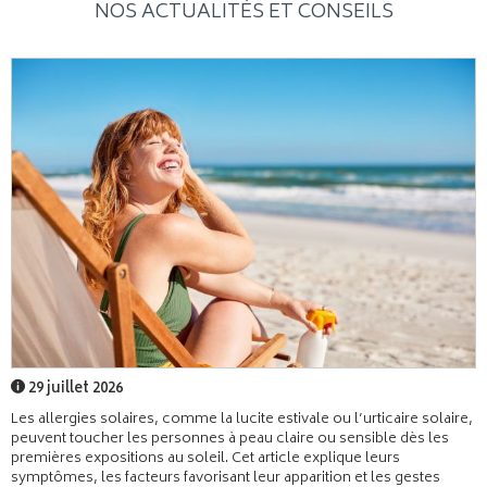
NOS ACTUALITÉS ET CONSEILS
29 juillet 2026
Les allergies solaires, comme la lucite estivale ou l’urticaire solaire,
peuvent toucher les personnes à peau claire ou sensible dès les
premières expositions au soleil. Cet article explique leurs
symptômes, les facteurs favorisant leur apparition et les gestes