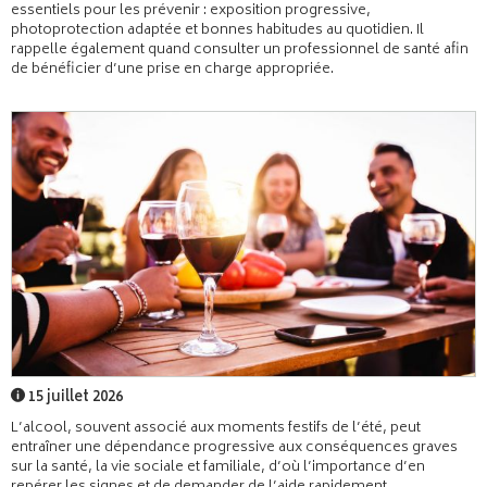
essentiels pour les prévenir : exposition progressive,
photoprotection adaptée et bonnes habitudes au quotidien. Il
rappelle également quand consulter un professionnel de santé afin
de bénéficier d’une prise en charge appropriée.
15 juillet 2026
L’alcool, souvent associé aux moments festifs de l’été, peut
entraîner une dépendance progressive aux conséquences graves
sur la santé, la vie sociale et familiale, d’où l’importance d’en