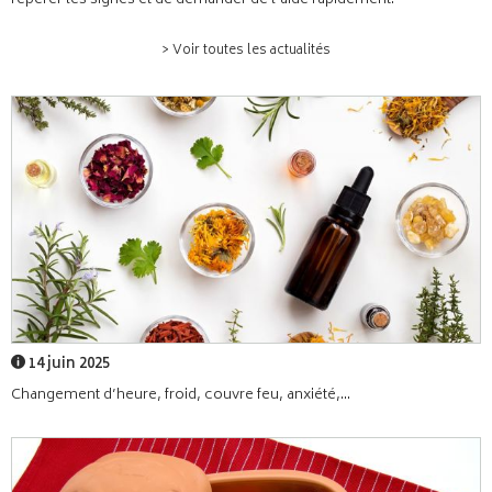
repérer les signes et de demander de l’aide rapidement.
> Voir toutes les actualités
14 juin 2025
Changement d’heure, froid, couvre feu, anxiété,...