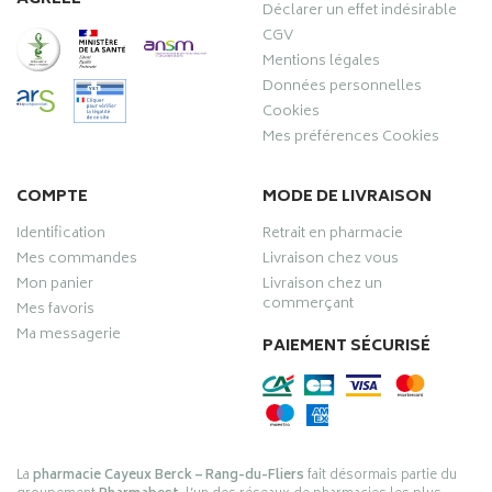
Déclarer un effet indésirable
CGV
Mentions légales
Données personnelles
Cookies
Mes préférences Cookies
COMPTE
MODE DE LIVRAISON
Identification
Retrait en pharmacie
Mes commandes
Livraison chez vous
Mon panier
Livraison chez un
commerçant
Mes favoris
Ma messagerie
PAIEMENT SÉCURISÉ
La
pharmacie Cayeux Berck – Rang-du-Fliers
fait désormais partie du