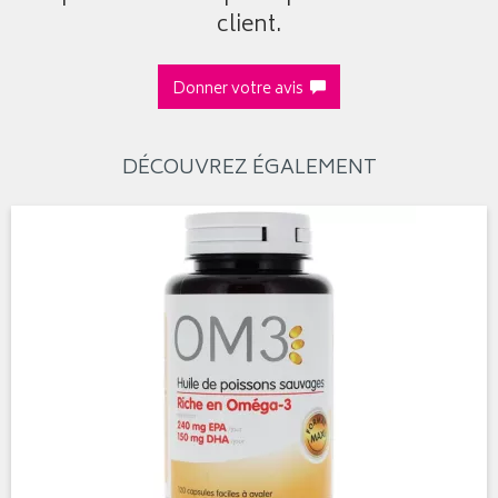
client.
Donner votre avis
DÉCOUVREZ ÉGALEMENT