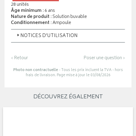
28 unités
Âge minimum
: 6 ans
Nature de produit
: Solution buvable
Conditionnement
: Ampoule
NOTICES D’UTILISATION
‹ Retour
Poser une question ›
Photo non contractuelle
- Tous les prix incluent la TVA - hors
frais de livraison. Page mise à jour le 03/08/2026
DÉCOUVREZ ÉGALEMENT