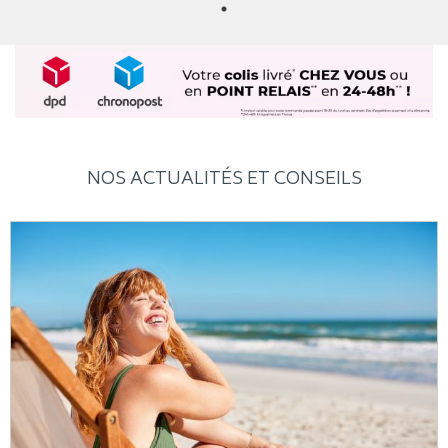
NOS ACTUALITÉS ET CONSEILS