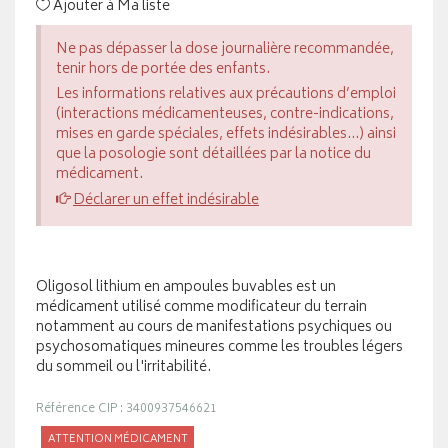
Ajouter à Ma liste
Ne pas dépasser la dose journalière recommandée,
tenir hors de portée des enfants.
Les informations relatives aux précautions d’emploi
(interactions médicamenteuses, contre-indications,
mises en garde spéciales, effets indésirables...) ainsi
que la posologie sont détaillées par la notice du
médicament.
Déclarer un effet indésirable
Oligosol lithium en ampoules buvables est un
médicament utilisé comme modificateur du terrain
notamment au cours de manifestations psychiques ou
psychosomatiques mineures comme les troubles légers
du sommeil ou l'irritabilité.
Référence CIP : 3400937546621
ATTENTION MÉDICAMENT