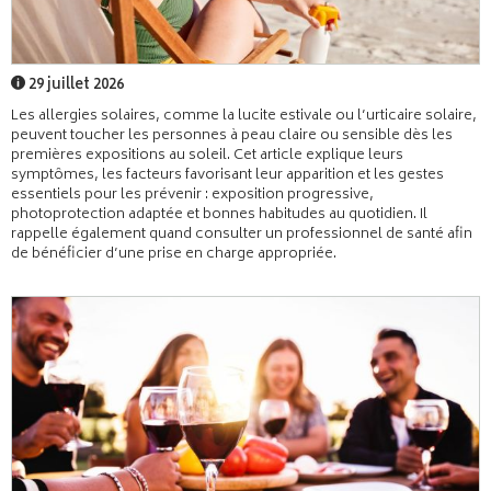
29 juillet 2026
Les allergies solaires, comme la lucite estivale ou l’urticaire solaire,
peuvent toucher les personnes à peau claire ou sensible dès les
premières expositions au soleil. Cet article explique leurs
symptômes, les facteurs favorisant leur apparition et les gestes
essentiels pour les prévenir : exposition progressive,
photoprotection adaptée et bonnes habitudes au quotidien. Il
rappelle également quand consulter un professionnel de santé afin
de bénéficier d’une prise en charge appropriée.