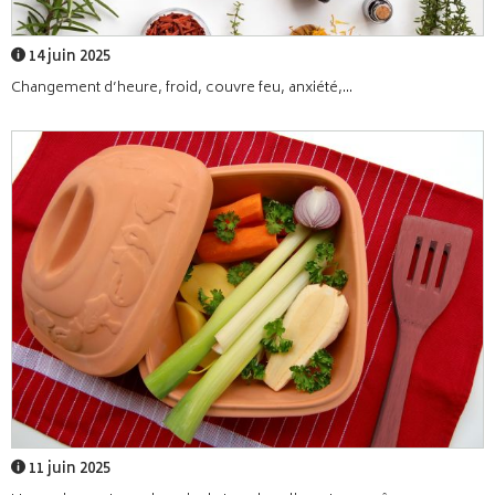
14 juin 2025
Changement d’heure, froid, couvre feu, anxiété,...
11 juin 2025