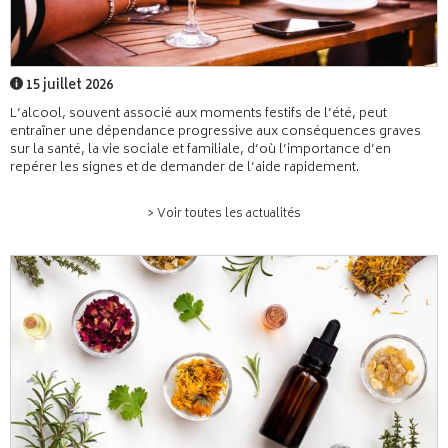
15 juillet 2026
L’alcool, souvent associé aux moments festifs de l’été, peut
entraîner une dépendance progressive aux conséquences graves
sur la santé, la vie sociale et familiale, d’où l’importance d’en
repérer les signes et de demander de l’aide rapidement.
> Voir toutes les actualités