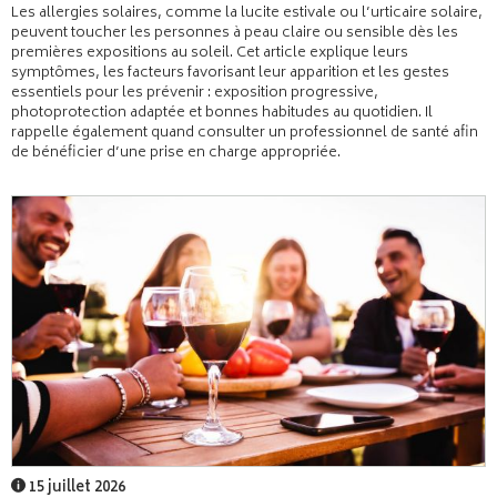
Les allergies solaires, comme la lucite estivale ou l’urticaire solaire,
peuvent toucher les personnes à peau claire ou sensible dès les
premières expositions au soleil. Cet article explique leurs
symptômes, les facteurs favorisant leur apparition et les gestes
essentiels pour les prévenir : exposition progressive,
photoprotection adaptée et bonnes habitudes au quotidien. Il
rappelle également quand consulter un professionnel de santé afin
de bénéficier d’une prise en charge appropriée.
15 juillet 2026