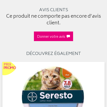
AVIS CLIENTS
Ce produit ne comporte pas encore d’avis
client.
Donner votre avis
DÉCOUVREZ ÉGALEMENT
PRIX
PROMO