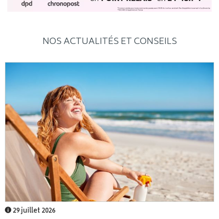
NOS ACTUALITÉS ET CONSEILS
29 juillet 2026