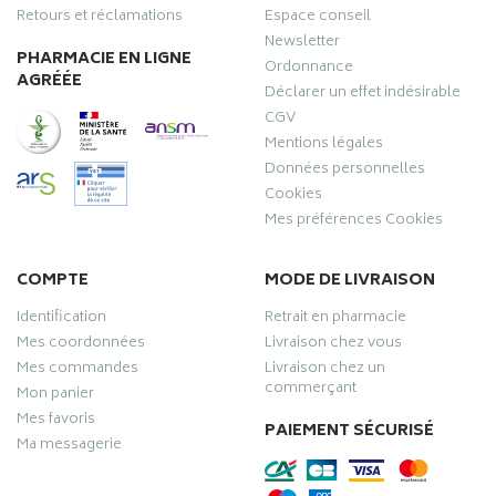
Retours et réclamations
Espace conseil
Newsletter
PHARMACIE EN LIGNE
Ordonnance
AGRÉÉE
Déclarer un effet indésirable
CGV
Mentions légales
Données personnelles
Cookies
Mes préférences Cookies
COMPTE
MODE DE LIVRAISON
Identification
Retrait en pharmacie
Mes coordonnées
Livraison chez vous
Mes commandes
Livraison chez un
commerçant
Mon panier
Mes favoris
PAIEMENT SÉCURISÉ
Ma messagerie