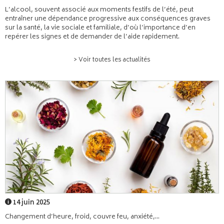
L’alcool, souvent associé aux moments festifs de l’été, peut
entraîner une dépendance progressive aux conséquences graves
sur la santé, la vie sociale et familiale, d’où l’importance d’en
repérer les signes et de demander de l’aide rapidement.
> Voir toutes les actualités
14 juin 2025
Changement d’heure, froid, couvre feu, anxiété,...