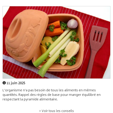
11 juin 2025
L'organisme n'a pas besoin de tous les aliments en mêmes
quantités. Rappel des règles de base pour manger équilibré en
respectant la pyramide alimentaire.
> Voir tous les conseils