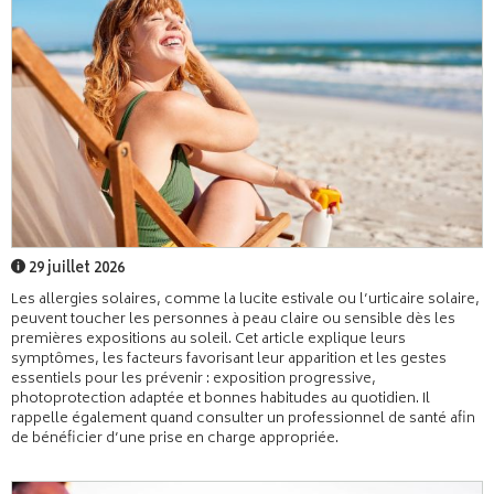
29 juillet 2026
Les allergies solaires, comme la lucite estivale ou l’urticaire solaire,
peuvent toucher les personnes à peau claire ou sensible dès les
premières expositions au soleil. Cet article explique leurs
symptômes, les facteurs favorisant leur apparition et les gestes
essentiels pour les prévenir : exposition progressive,
photoprotection adaptée et bonnes habitudes au quotidien. Il
rappelle également quand consulter un professionnel de santé afin
de bénéficier d’une prise en charge appropriée.