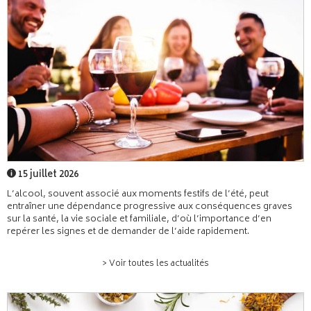
15 juillet 2026
L’alcool, souvent associé aux moments festifs de l’été, peut
entraîner une dépendance progressive aux conséquences graves
sur la santé, la vie sociale et familiale, d’où l’importance d’en
repérer les signes et de demander de l’aide rapidement.
> Voir toutes les actualités