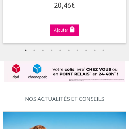
20
,
46
€
Ajouter
NOS ACTUALITÉS ET CONSEILS