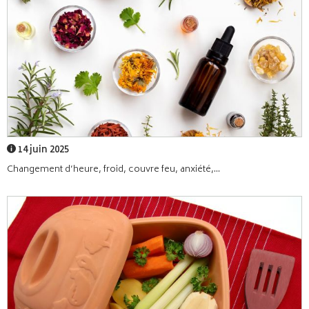
14 juin 2025
Changement d’heure, froid, couvre feu, anxiété,...