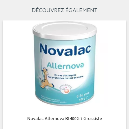
DÉCOUVREZ ÉGALEMENT
Novalac Allernova Bt400G 1 Grossiste