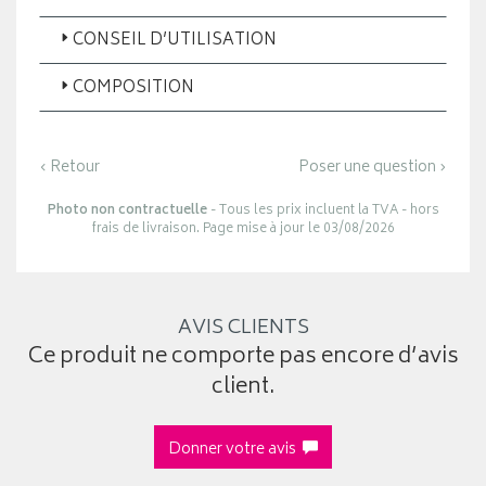
CONSEIL D’UTILISATION
COMPOSITION
‹ Retour
Poser une question ›
Photo non contractuelle
- Tous les prix incluent la TVA - hors
frais de livraison. Page mise à jour le 03/08/2026
AVIS CLIENTS
Ce produit ne comporte pas encore d’avis
client.
Donner votre avis