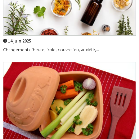
14 juin 2025
Changement d’heure, froid, couvre feu, anxiété,...