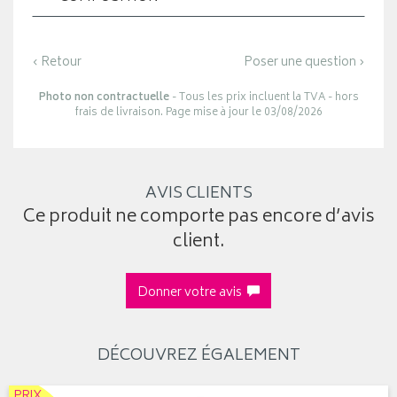
‹ Retour
Poser une question ›
Photo non contractuelle
- Tous les prix incluent la TVA - hors
frais de livraison. Page mise à jour le 03/08/2026
AVIS CLIENTS
Ce produit ne comporte pas encore d’avis
client.
Donner votre avis
DÉCOUVREZ ÉGALEMENT
PRIX