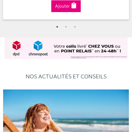
Ajouter
NOS ACTUALITÉS ET CONSEILS