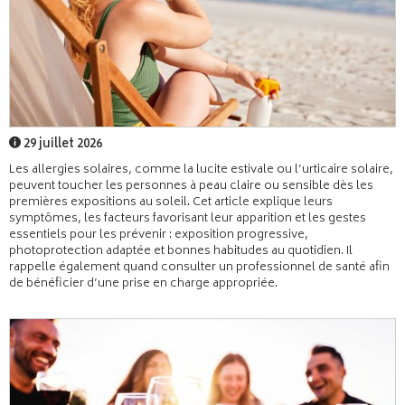
29 juillet 2026
Les allergies solaires, comme la lucite estivale ou l’urticaire solaire,
peuvent toucher les personnes à peau claire ou sensible dès les
premières expositions au soleil. Cet article explique leurs
symptômes, les facteurs favorisant leur apparition et les gestes
essentiels pour les prévenir : exposition progressive,
photoprotection adaptée et bonnes habitudes au quotidien. Il
rappelle également quand consulter un professionnel de santé afin
de bénéficier d’une prise en charge appropriée.