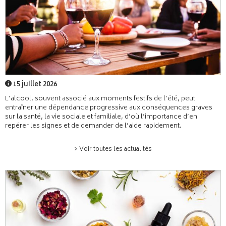
15 juillet 2026
L’alcool, souvent associé aux moments festifs de l’été, peut
entraîner une dépendance progressive aux conséquences graves
sur la santé, la vie sociale et familiale, d’où l’importance d’en
repérer les signes et de demander de l’aide rapidement.
> Voir toutes les actualités