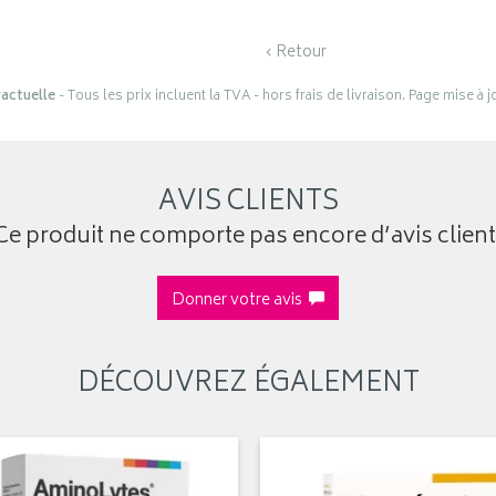
‹ Retour
actuelle
- Tous les prix incluent la TVA - hors frais de livraison. Page mise à 
AVIS CLIENTS
Ce produit ne comporte pas encore d’avis client
Donner votre avis
DÉCOUVREZ ÉGALEMENT