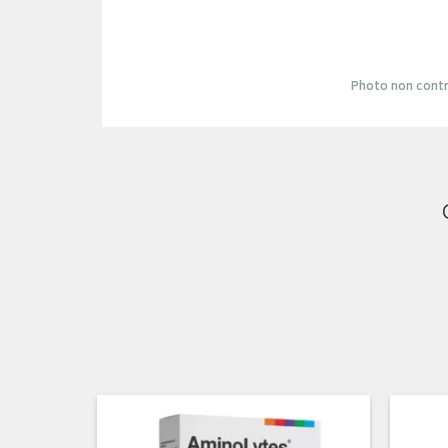
Photo non contr