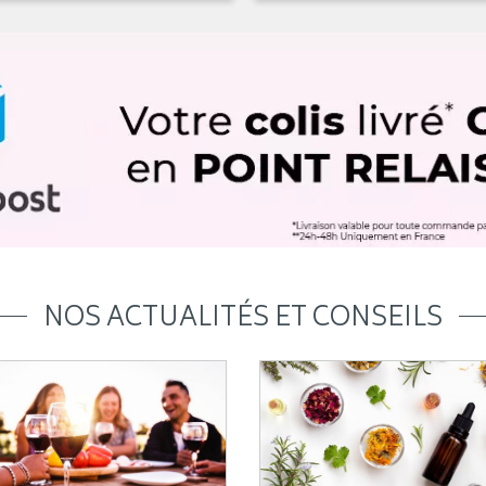
NOS ACTUALITÉS ET CONSEILS