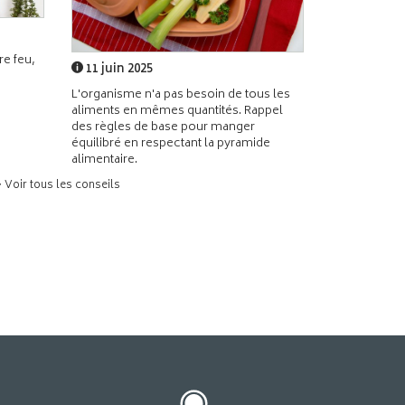
e feu,
11 juin 2025
L'organisme n'a pas besoin de tous les
aliments en mêmes quantités. Rappel
des règles de base pour manger
équilibré en respectant la pyramide
alimentaire.
> Voir tous les conseils