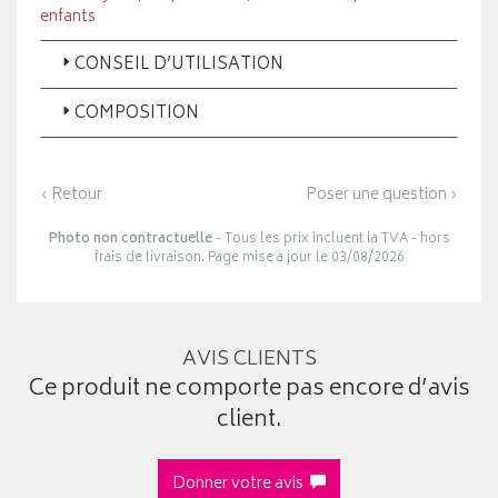
enfants
CONSEIL D’UTILISATION
COMPOSITION
‹ Retour
Poser une question ›
Photo non contractuelle
- Tous les prix incluent la TVA - hors
frais de livraison. Page mise à jour le 03/08/2026
AVIS CLIENTS
Ce produit ne comporte pas encore d’avis
client.
Donner votre avis