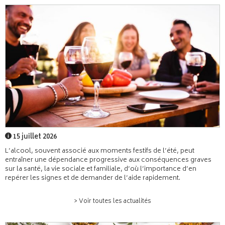
15 juillet 2026
L’alcool, souvent associé aux moments festifs de l’été, peut
entraîner une dépendance progressive aux conséquences graves
sur la santé, la vie sociale et familiale, d’où l’importance d’en
repérer les signes et de demander de l’aide rapidement.
> Voir toutes les actualités