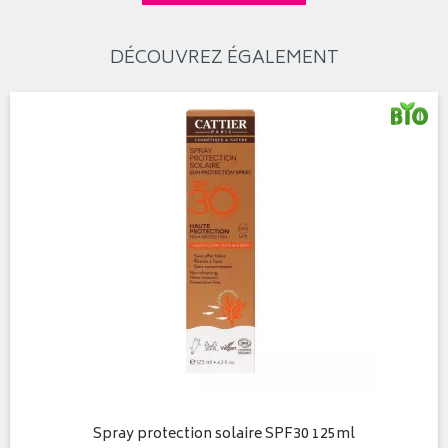
DÉCOUVREZ ÉGALEMENT
Spray protection solaire SPF30 125ml