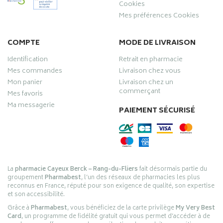
Cookies
Mes préférences Cookies
COMPTE
MODE DE LIVRAISON
Identification
Retrait en pharmacie
Mes commandes
Livraison chez vous
Mon panier
Livraison chez un
commerçant
Mes favoris
Ma messagerie
PAIEMENT SÉCURISÉ
La
pharmacie Cayeux Berck – Rang-du-Fliers
fait désormais partie du
groupement
Pharmabest
, l’un des réseaux de pharmacies les plus
reconnus en France, réputé pour son exigence de qualité, son expertise
et son accessibilité.
Grâce à
Pharmabest
, vous bénéficiez de la carte privilège
My Very Best
Card
, un programme de fidélité gratuit qui vous permet d’accéder à de