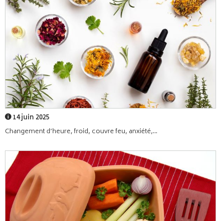
14 juin 2025
Changement d’heure, froid, couvre feu, anxiété,...