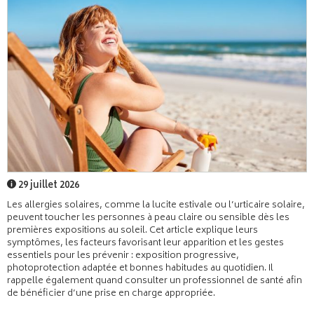
29 juillet 2026
Les allergies solaires, comme la lucite estivale ou l’urticaire solaire,
peuvent toucher les personnes à peau claire ou sensible dès les
premières expositions au soleil. Cet article explique leurs
symptômes, les facteurs favorisant leur apparition et les gestes
essentiels pour les prévenir : exposition progressive,
photoprotection adaptée et bonnes habitudes au quotidien. Il
rappelle également quand consulter un professionnel de santé afin
de bénéficier d’une prise en charge appropriée.