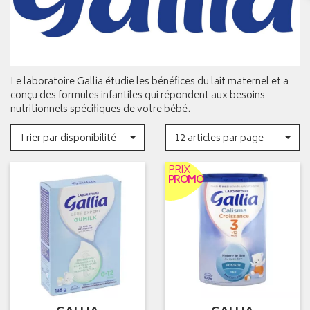
Le laboratoire Gallia étudie les bénéfices du lait maternel et a
conçu des formules infantiles qui répondent aux besoins
nutritionnels spécifiques de votre bébé.
Trier par disponibilité
12 articles par page
PRIX
PROMO