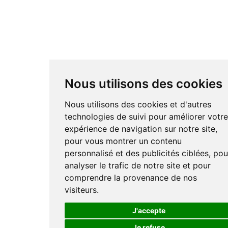
Nous utilisons des cookies
Nous utilisons des cookies et d'autres
technologies de suivi pour améliorer votr
expérience de navigation sur notre site,
pour vous montrer un contenu
personnalisé et des publicités ciblées, pou
analyser le trafic de notre site et pour
comprendre la provenance de nos
visiteurs.
J'accepte
Je refuse