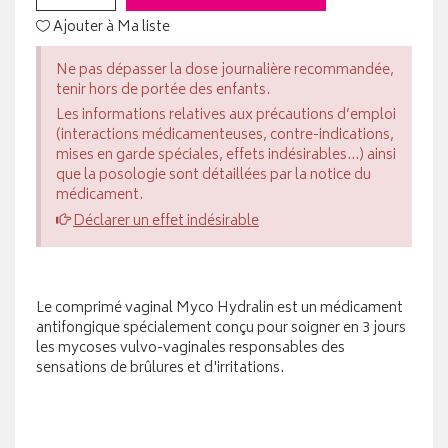
Ajouter à Ma liste
Ne pas dépasser la dose journalière recommandée,
tenir hors de portée des enfants.
Les informations relatives aux précautions d’emploi
(interactions médicamenteuses, contre-indications,
mises en garde spéciales, effets indésirables...) ainsi
que la posologie sont détaillées par la notice du
médicament.
Déclarer un effet indésirable
Le comprimé vaginal Myco Hydralin est un médicament
antifongique spécialement conçu pour soigner en 3 jours
les mycoses vulvo-vaginales responsables des
sensations de brûlures et d'irritations.