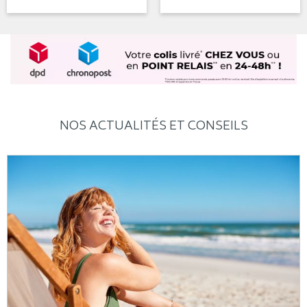
NOS ACTUALITÉS ET CONSEILS