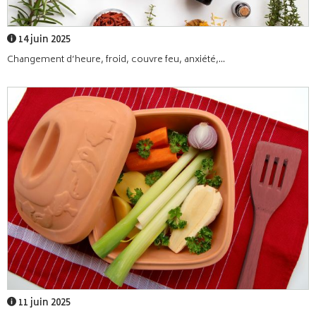
14 juin 2025
Changement d’heure, froid, couvre feu, anxiété,...
11 juin 2025