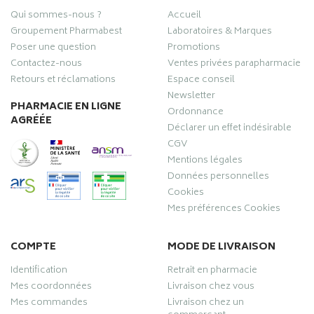
Qui sommes-nous ?
Accueil
Groupement Pharmabest
Laboratoires & Marques
Poser une question
Promotions
Contactez-nous
Ventes privées parapharmacie
Retours et réclamations
Espace conseil
Newsletter
PHARMACIE EN LIGNE
Ordonnance
AGRÉÉE
Déclarer un effet indésirable
CGV
Mentions légales
Données personnelles
Cookies
Mes préférences Cookies
COMPTE
MODE DE LIVRAISON
Identification
Retrait en pharmacie
Mes coordonnées
Livraison chez vous
Mes commandes
Livraison chez un