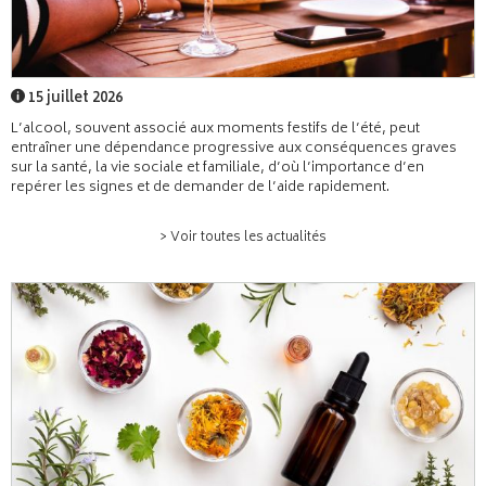
15 juillet 2026
L’alcool, souvent associé aux moments festifs de l’été, peut
entraîner une dépendance progressive aux conséquences graves
sur la santé, la vie sociale et familiale, d’où l’importance d’en
repérer les signes et de demander de l’aide rapidement.
> Voir toutes les actualités