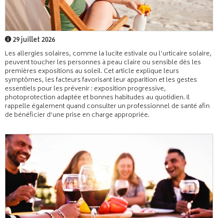
29 juillet 2026
Les allergies solaires, comme la lucite estivale ou l’urticaire solaire,
peuvent toucher les personnes à peau claire ou sensible dès les
premières expositions au soleil. Cet article explique leurs
symptômes, les facteurs favorisant leur apparition et les gestes
essentiels pour les prévenir : exposition progressive,
photoprotection adaptée et bonnes habitudes au quotidien. Il
rappelle également quand consulter un professionnel de santé afin
de bénéficier d’une prise en charge appropriée.