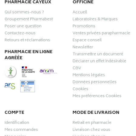
PHARMACIE CAYEUX
OFFICINE
Qui sommes-nous ?
Accueil
Groupement Pharmabest
Laboratoires & Marques
Poser une question
Promotions
Contactez-nous
Ventes privées parapharmacie
Retours et réclamations
Espace conseil
Newsletter
PHARMACIE EN LIGNE
Transmettre un document
AGRÉÉE
Déclarer un effet indésirable
CGV
Mentions légales
Données personnelles
Cookies
Mes préférences Cookies
COMPTE
MODE DE LIVRAISON
Identification
Retrait en pharmacie
Mes commandes
Livraison chez vous