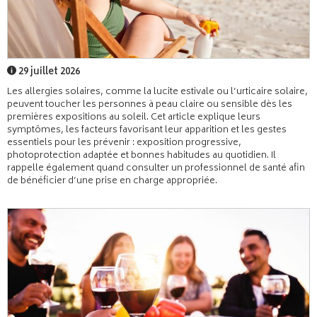
29 juillet 2026
Les allergies solaires, comme la lucite estivale ou l’urticaire solaire,
peuvent toucher les personnes à peau claire ou sensible dès les
premières expositions au soleil. Cet article explique leurs
symptômes, les facteurs favorisant leur apparition et les gestes
essentiels pour les prévenir : exposition progressive,
photoprotection adaptée et bonnes habitudes au quotidien. Il
rappelle également quand consulter un professionnel de santé afin
de bénéficier d’une prise en charge appropriée.