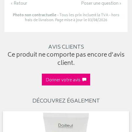
‹ Retour
Poser une question ›
Photo non contractuelle
- Tous les prix incluent la TVA - hors
frais de livraison. Page mise à jour le 03/08/2026
AVIS CLIENTS
Ce produit ne comporte pas encore d’avis
client.
Donner votre avis
DÉCOUVREZ ÉGALEMENT