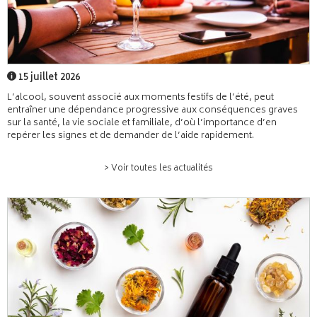
15 juillet 2026
L’alcool, souvent associé aux moments festifs de l’été, peut
entraîner une dépendance progressive aux conséquences graves
sur la santé, la vie sociale et familiale, d’où l’importance d’en
repérer les signes et de demander de l’aide rapidement.
> Voir toutes les actualités