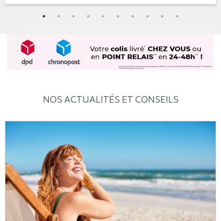
NOS ACTUALITÉS ET CONSEILS