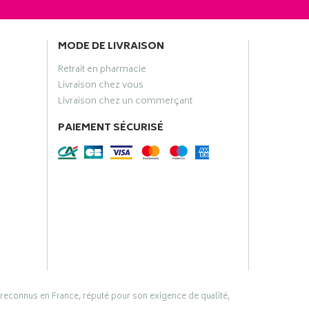
MODE DE LIVRAISON
Retrait en pharmacie
Livraison chez vous
Livraison chez un commerçant
PAIEMENT SÉCURISÉ
 reconnus en France, réputé pour son exigence de qualité,