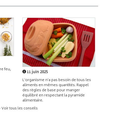
e feu,
11 juin 2025
L'organisme n'a pas besoin de tous les
aliments en mêmes quantités. Rappel
des règles de base pour manger
équilibré en respectant la pyramide
alimentaire.
> Voir tous les conseils