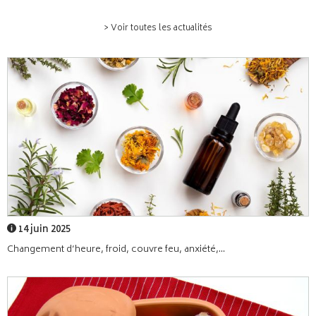
> Voir toutes les actualités
14 juin 2025
Changement d’heure, froid, couvre feu, anxiété,...