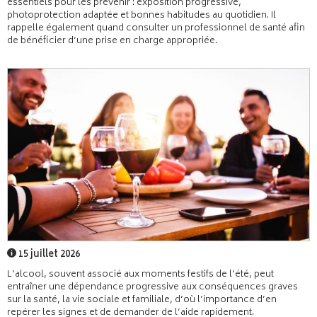
essentiels pour les prévenir : exposition progressive,
photoprotection adaptée et bonnes habitudes au quotidien. Il
rappelle également quand consulter un professionnel de santé afin
de bénéficier d’une prise en charge appropriée.
15 juillet 2026
L’alcool, souvent associé aux moments festifs de l’été, peut
entraîner une dépendance progressive aux conséquences graves
sur la santé, la vie sociale et familiale, d’où l’importance d’en
repérer les signes et de demander de l’aide rapidement.