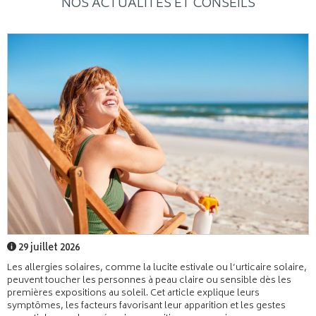
NOS ACTUALITÉS ET CONSEILS
29 juillet 2026
Les allergies solaires, comme la lucite estivale ou l’urticaire solaire,
peuvent toucher les personnes à peau claire ou sensible dès les
premières expositions au soleil. Cet article explique leurs
symptômes, les facteurs favorisant leur apparition et les gestes