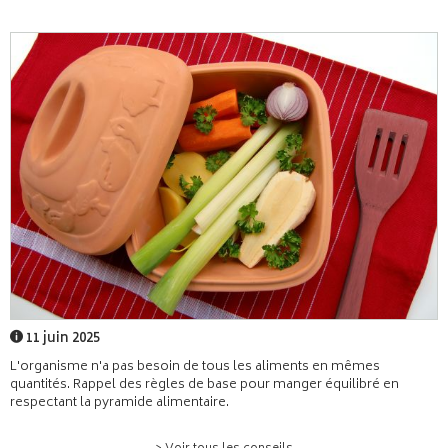
11 juin 2025
L'organisme n'a pas besoin de tous les aliments en mêmes
quantités. Rappel des règles de base pour manger équilibré en
respectant la pyramide alimentaire.