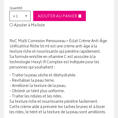
Quantité
× 1
AJOUTER AU PANIER
Ajouter à Ma liste
RoC Multi Correxion Renouveau + Éclat Crème Anti-Âge
Unificatrice Riche 50 ml est une crème anti-âge à la
texture riche et nourrissante qui pénètre rapidement.
Sa formule enrichie en vitamine C est associée à la
technologie Hexyl-R Complex est indiquée pour les
personnes qui souhaitent :
- Traiter la peau sèche et déshydratée.
- Revitaliser la peau terne.
- Améliorer la texture de la peau.
- Obtenir un teint plus uniforme.
- Traiter les ridules et les rides.
Sa texture riche et nourrissante pénètre facilement.
Cette crème aide à prévenir les taches brunes et à lisser
les rides, le teint et la texture de la peau sont améliorés.