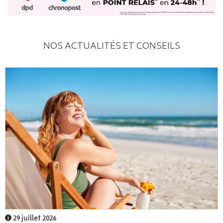
NOS ACTUALITÉS ET CONSEILS
29 juillet 2026