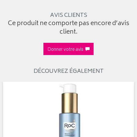
AVIS CLIENTS
Ce produit ne comporte pas encore d’avis
client.
Donner votre avis
DÉCOUVREZ ÉGALEMENT