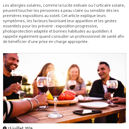
Les allergies solaires, comme la lucite estivale ou l’urticaire solaire,
peuvent toucher les personnes à peau claire ou sensible dès les
premières expositions au soleil. Cet article explique leurs
symptômes, les facteurs favorisant leur apparition et les gestes
essentiels pour les prévenir : exposition progressive,
photoprotection adaptée et bonnes habitudes au quotidien. Il
rappelle également quand consulter un professionnel de santé afin
de bénéficier d’une prise en charge appropriée.