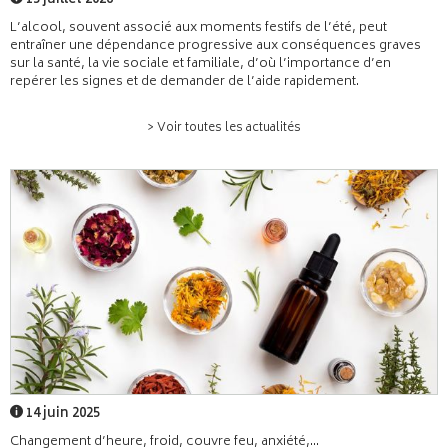
15 juillet 2026
L’alcool, souvent associé aux moments festifs de l’été, peut
entraîner une dépendance progressive aux conséquences graves
sur la santé, la vie sociale et familiale, d’où l’importance d’en
repérer les signes et de demander de l’aide rapidement.
> Voir toutes les actualités
14 juin 2025
Changement d’heure, froid, couvre feu, anxiété,...