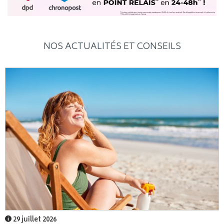
NOS ACTUALITÉS ET CONSEILS
29 juillet 2026