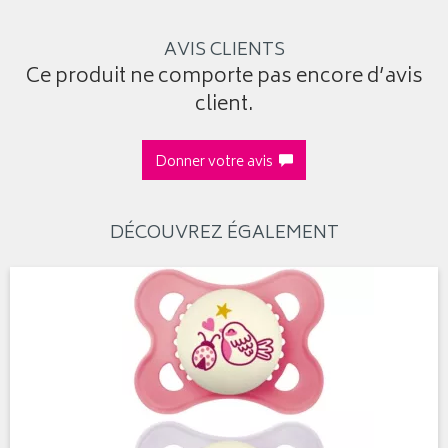
AVIS CLIENTS
Ce produit ne comporte pas encore d’avis
client.
Donner votre avis
DÉCOUVREZ ÉGALEMENT