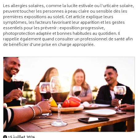
Les allergies solaires, comme la lucite estivale ou l’urticaire solaire,
peuvent toucher les personnes à peau claire ou sensible dès les
premières expositions au soleil. Cet article explique leurs
symptômes, les facteurs favorisant leur apparition et les gestes
essentiels pour les prévenir : exposition progressive,
photoprotection adaptée et bonnes habitudes au quotidien. Il
rappelle également quand consulter un professionnel de santé afin
de bénéficier d’une prise en charge appropriée.