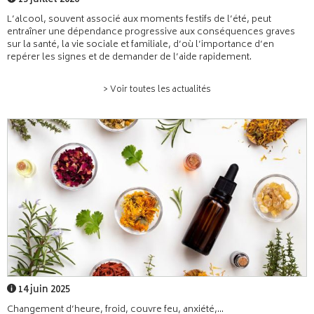
15 juillet 2026
L’alcool, souvent associé aux moments festifs de l’été, peut
entraîner une dépendance progressive aux conséquences graves
sur la santé, la vie sociale et familiale, d’où l’importance d’en
repérer les signes et de demander de l’aide rapidement.
> Voir toutes les actualités
14 juin 2025
Changement d’heure, froid, couvre feu, anxiété,...