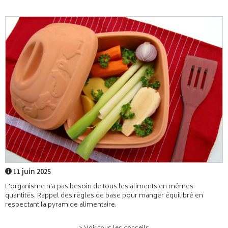
11 juin 2025
L'organisme n'a pas besoin de tous les aliments en mêmes
quantités. Rappel des règles de base pour manger équilibré en
respectant la pyramide alimentaire.