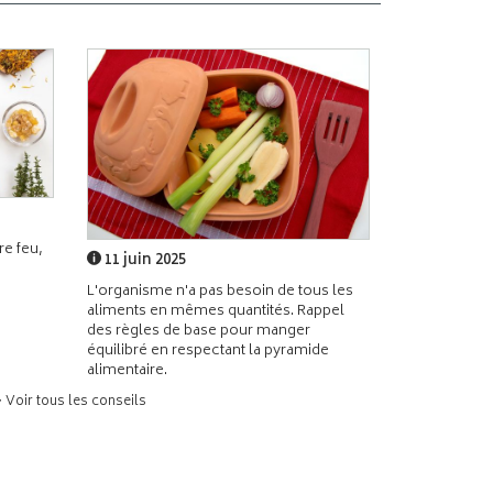
e feu,
11 juin 2025
L'organisme n'a pas besoin de tous les
aliments en mêmes quantités. Rappel
des règles de base pour manger
équilibré en respectant la pyramide
alimentaire.
> Voir tous les conseils