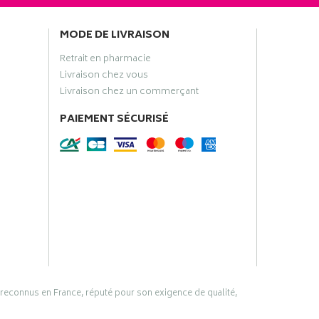
MODE DE LIVRAISON
Retrait en pharmacie
Livraison chez vous
Livraison chez un commerçant
PAIEMENT SÉCURISÉ
 reconnus en France, réputé pour son exigence de qualité,