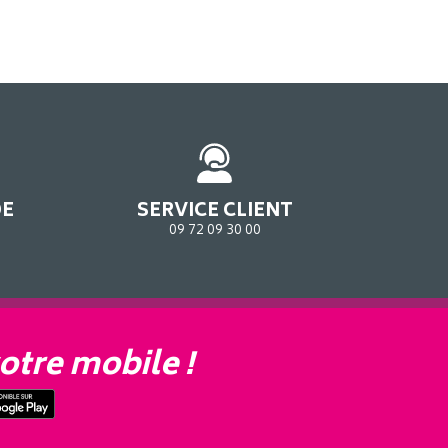
DE
SERVICE CLIENT
09 72 09 30 00
otre mobile !