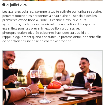
29 juillet 2026
Les allergies solaires, comme la lucite estivale ou l’urticaire solaire,
peuvent toucher les personnes à peau claire ou sensible dès les
premières expositions au soleil. Cet article explique leurs
symptômes, les facteurs favorisant leur apparition et les gestes
essentiels pour les prévenir : exposition progressive,
photoprotection adaptée et bonnes habitudes au quotidien. Il
rappelle également quand consulter un professionnel de santé afin
de bénéficier d’une prise en charge appropriée.