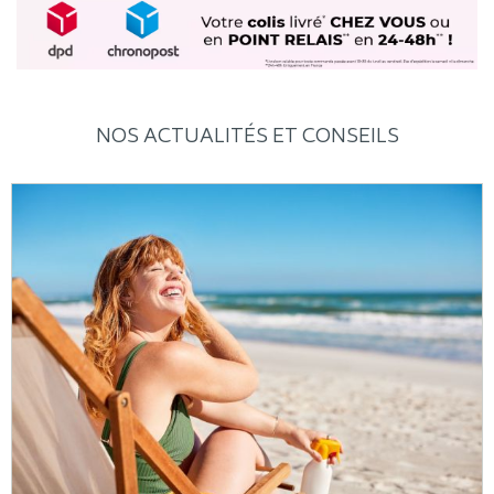
NOS ACTUALITÉS ET CONSEILS