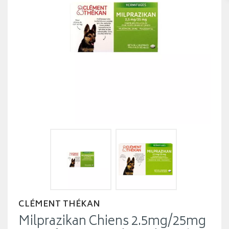
CLÉMENT THÉKAN
Milprazikan Chiens 2.5mg/25mg