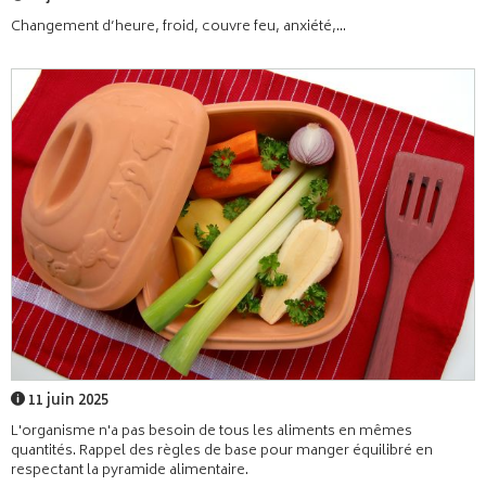
Changement d’heure, froid, couvre feu, anxiété,...
11 juin 2025
L'organisme n'a pas besoin de tous les aliments en mêmes
quantités. Rappel des règles de base pour manger équilibré en
respectant la pyramide alimentaire.