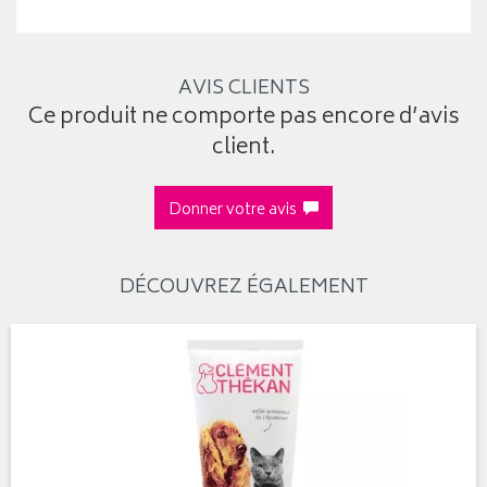
AVIS CLIENTS
Ce produit ne comporte pas encore d’avis
client.
Donner votre avis
DÉCOUVREZ ÉGALEMENT