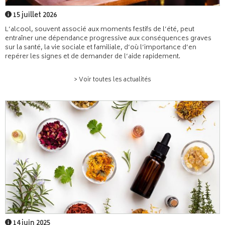
15 juillet 2026
L’alcool, souvent associé aux moments festifs de l’été, peut
entraîner une dépendance progressive aux conséquences graves
sur la santé, la vie sociale et familiale, d’où l’importance d’en
repérer les signes et de demander de l’aide rapidement.
> Voir toutes les actualités
14 juin 2025