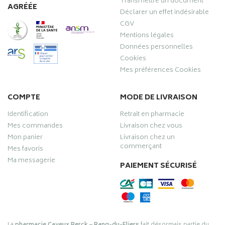
Transmettre un document
AGRÉÉE
Déclarer un effet indésirable
CGV
Mentions légales
Données personnelles
Cookies
Mes préférences Cookies
COMPTE
MODE DE LIVRAISON
Identification
Retrait en pharmacie
Mes commandes
Livraison chez vous
Mon panier
Livraison chez un
commerçant
Mes favoris
Ma messagerie
PAIEMENT SÉCURISÉ