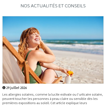
NOS ACTUALITÉS ET CONSEILS
29 juillet 2026
Les allergies solaires, comme la lucite estivale ou l’urticaire solaire,
peuvent toucher les personnes à peau claire ou sensible dès les
premières expositions au soleil. Cet article explique leurs