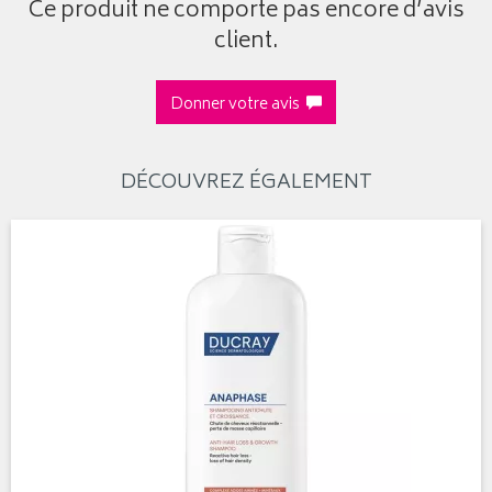
Ce produit ne comporte pas encore d’avis
client.
Donner votre avis
DÉCOUVREZ ÉGALEMENT