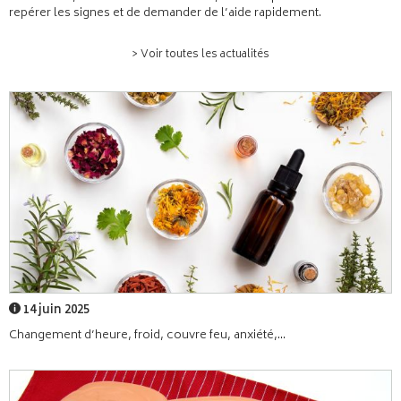
repérer les signes et de demander de l’aide rapidement.
> Voir toutes les actualités
14 juin 2025
Changement d’heure, froid, couvre feu, anxiété,...