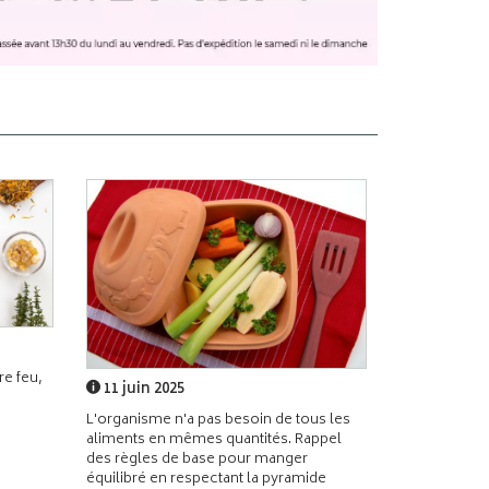
e feu,
11 juin 2025
L'organisme n'a pas besoin de tous les
aliments en mêmes quantités. Rappel
des règles de base pour manger
équilibré en respectant la pyramide