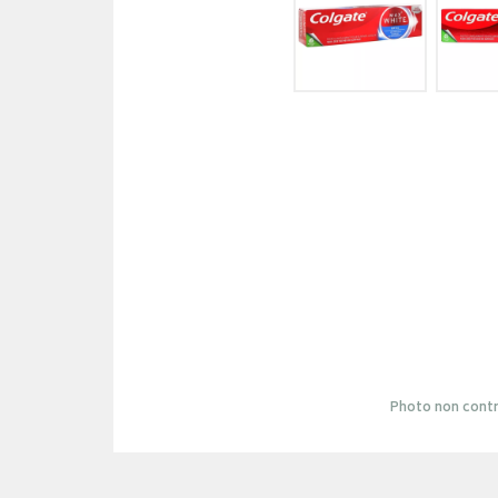
Photo non contr