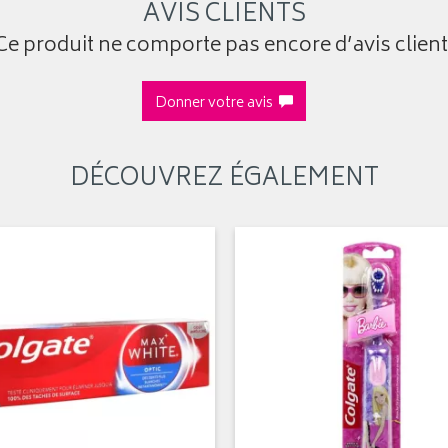
AVIS CLIENTS
Ce produit ne comporte pas encore d’avis client
Donner votre avis
DÉCOUVREZ ÉGALEMENT