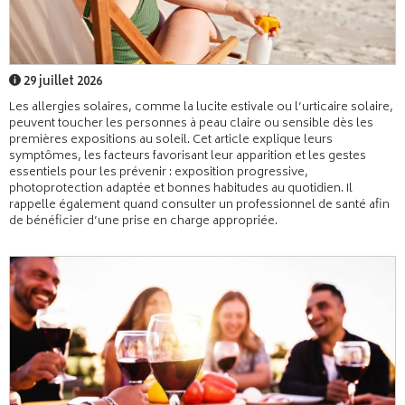
29 juillet 2026
Les allergies solaires, comme la lucite estivale ou l’urticaire solaire,
peuvent toucher les personnes à peau claire ou sensible dès les
premières expositions au soleil. Cet article explique leurs
symptômes, les facteurs favorisant leur apparition et les gestes
essentiels pour les prévenir : exposition progressive,
photoprotection adaptée et bonnes habitudes au quotidien. Il
rappelle également quand consulter un professionnel de santé afin
de bénéficier d’une prise en charge appropriée.