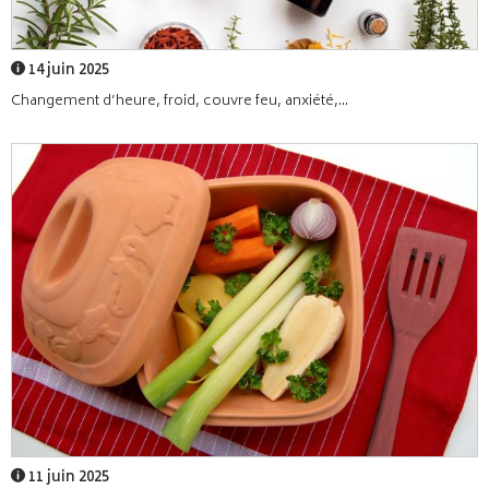
14 juin 2025
Changement d’heure, froid, couvre feu, anxiété,...
11 juin 2025