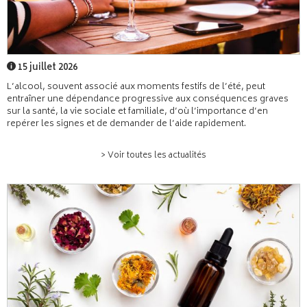
15 juillet 2026
L’alcool, souvent associé aux moments festifs de l’été, peut
entraîner une dépendance progressive aux conséquences graves
sur la santé, la vie sociale et familiale, d’où l’importance d’en
repérer les signes et de demander de l’aide rapidement.
> Voir toutes les actualités