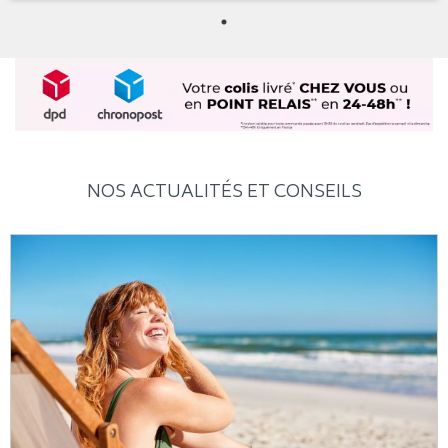
NOS ACTUALITÉS ET CONSEILS