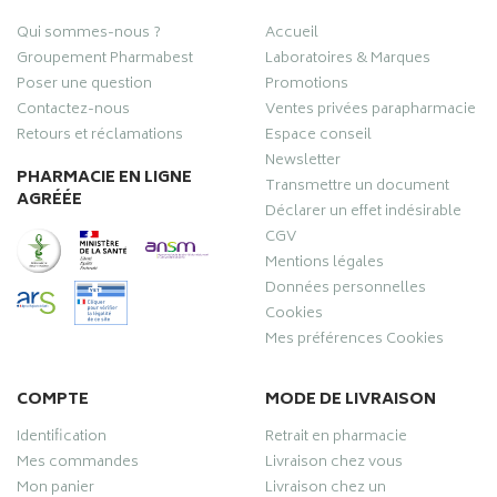
Qui sommes-nous ?
Accueil
Groupement Pharmabest
Laboratoires & Marques
Poser une question
Promotions
Contactez-nous
Ventes privées parapharmacie
Retours et réclamations
Espace conseil
Newsletter
PHARMACIE EN LIGNE
Transmettre un document
AGRÉÉE
Déclarer un effet indésirable
CGV
Mentions légales
Données personnelles
Cookies
Mes préférences Cookies
COMPTE
MODE DE LIVRAISON
Identification
Retrait en pharmacie
Mes commandes
Livraison chez vous
Mon panier
Livraison chez un