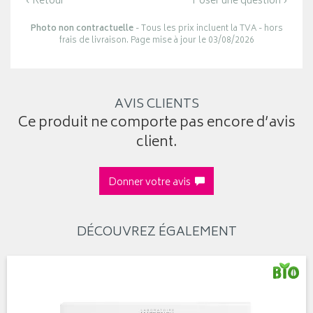
‹ Retour
Poser une question ›
Photo non contractuelle
- Tous les prix incluent la TVA - hors
frais de livraison. Page mise à jour le 03/08/2026
AVIS CLIENTS
Ce produit ne comporte pas encore d’avis
client.
Donner votre avis
DÉCOUVREZ ÉGALEMENT