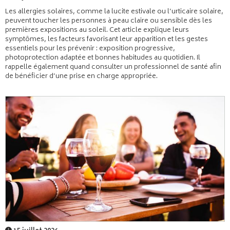
Les allergies solaires, comme la lucite estivale ou l’urticaire solaire,
peuvent toucher les personnes à peau claire ou sensible dès les
premières expositions au soleil. Cet article explique leurs
symptômes, les facteurs favorisant leur apparition et les gestes
essentiels pour les prévenir : exposition progressive,
photoprotection adaptée et bonnes habitudes au quotidien. Il
rappelle également quand consulter un professionnel de santé afin
de bénéficier d’une prise en charge appropriée.