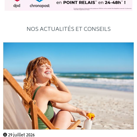
NOS ACTUALITÉS ET CONSEILS
29 juillet 2026