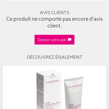
AVIS CLIENTS
Ce produit ne comporte pas encore d’avis
client.
Donner votre avis
DÉCOUVREZ ÉGALEMENT