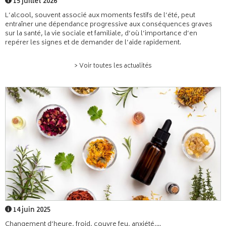
15 juillet 2026
L’alcool, souvent associé aux moments festifs de l’été, peut
entraîner une dépendance progressive aux conséquences graves
sur la santé, la vie sociale et familiale, d’où l’importance d’en
repérer les signes et de demander de l’aide rapidement.
> Voir toutes les actualités
14 juin 2025
Changement d’heure, froid, couvre feu, anxiété,...