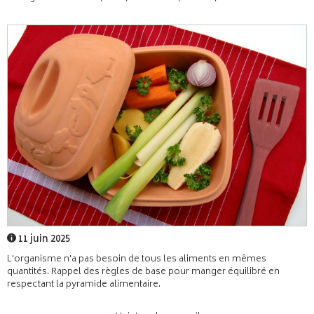
11 juin 2025
L'organisme n'a pas besoin de tous les aliments en mêmes
quantités. Rappel des règles de base pour manger équilibré en
respectant la pyramide alimentaire.