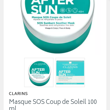
CLARINS
Masque SOS Coup de Soleil 100
ml