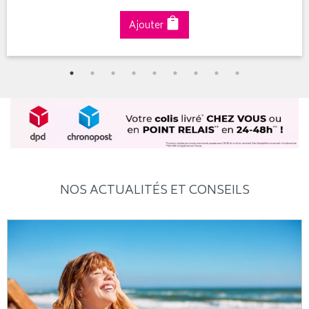
Ajouter
NOS ACTUALITÉS ET CONSEILS