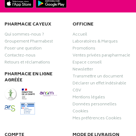
PHARMACIE CAYEUX
OFFICINE
Qui sommes-nous ?
Accueil
Groupement Pharmabest
Laboratoires & Marques
Poser une question
Promotions
Contactez-nous
Ventes privées parapharmacie
Retours et réclamations
Espace conseil
Newsletter
PHARMACIE EN LIGNE
Transmettre un document
AGRÉÉE
Déclarer un effet indésirable
CGV
Mentions légales
Données personnelles
Cookies
Mes préférences Cookies
COMPTE
MODE DE LIVRAISON