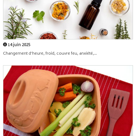
14 juin 2025
Changement d’heure, froid, couvre feu, anxiété,...