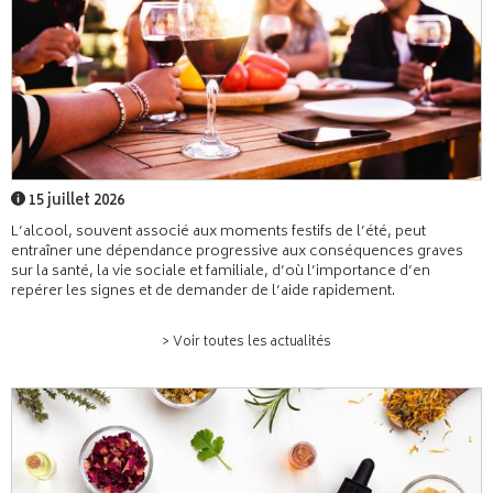
15 juillet 2026
L’alcool, souvent associé aux moments festifs de l’été, peut
entraîner une dépendance progressive aux conséquences graves
sur la santé, la vie sociale et familiale, d’où l’importance d’en
repérer les signes et de demander de l’aide rapidement.
> Voir toutes les actualités