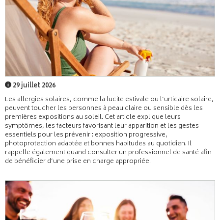
29 juillet 2026
Les allergies solaires, comme la lucite estivale ou l’urticaire solaire,
peuvent toucher les personnes à peau claire ou sensible dès les
premières expositions au soleil. Cet article explique leurs
symptômes, les facteurs favorisant leur apparition et les gestes
essentiels pour les prévenir : exposition progressive,
photoprotection adaptée et bonnes habitudes au quotidien. Il
rappelle également quand consulter un professionnel de santé afin
de bénéficier d’une prise en charge appropriée.