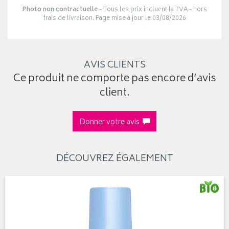
Photo non contractuelle
- Tous les prix incluent la TVA - hors
frais de livraison. Page mise à jour le 03/08/2026
AVIS CLIENTS
Ce produit ne comporte pas encore d’avis
client.
Donner votre avis
DÉCOUVREZ ÉGALEMENT