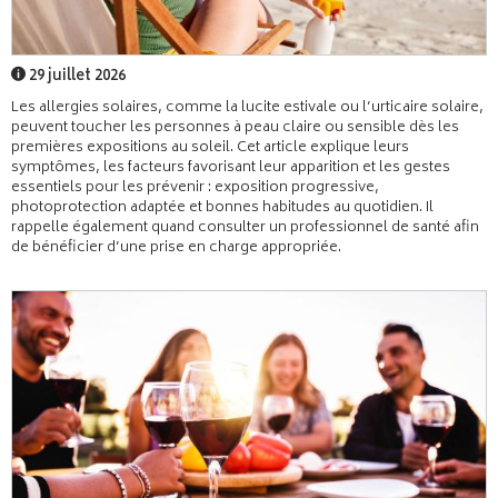
29 juillet 2026
Les allergies solaires, comme la lucite estivale ou l’urticaire solaire,
peuvent toucher les personnes à peau claire ou sensible dès les
premières expositions au soleil. Cet article explique leurs
symptômes, les facteurs favorisant leur apparition et les gestes
essentiels pour les prévenir : exposition progressive,
photoprotection adaptée et bonnes habitudes au quotidien. Il
rappelle également quand consulter un professionnel de santé afin
de bénéficier d’une prise en charge appropriée.