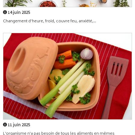
14 juin 2025
Changement d’heure, froid, couvre feu, anxiété,...
11 juin 2025
L'organisme n'a pas besoin de tous les aliments en mêmes