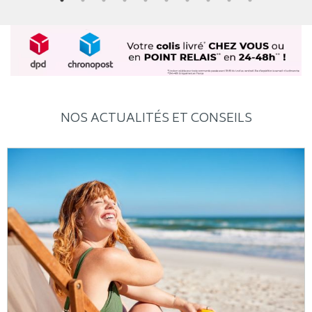
NOS ACTUALITÉS ET CONSEILS