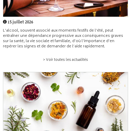
15 juillet 2026
L’alcool, souvent associé aux moments festifs de l’été, peut
entraîner une dépendance progressive aux conséquences graves
sur la santé, la vie sociale et familiale, d’où l’importance d’en
repérer les signes et de demander de l’aide rapidement.
> Voir toutes les actualités