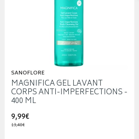
SANOFLORE
MAGNIFICA GEL LAVANT
CORPS ANTI-IMPERFECTIONS -
400 ML
9,99€
13,40€