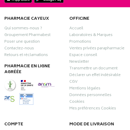
PHARMACIE CAYEUX
OFFICINE
Qui sommes-nous ?
Accueil
Groupement Pharmabest
Laboratoires & Marques
Poser une question
Promotions
Contactez-nous
Ventes privées parapharmacie
Retours et réclamations
Espace conseil
Newsletter
PHARMACIE EN LIGNE
Transmettre un document
AGRÉÉE
Déclarer un effet indésirable
CGV
Mentions légales
Données personnelles
Cookies
Mes préférences Cookies
COMPTE
MODE DE LIVRAISON