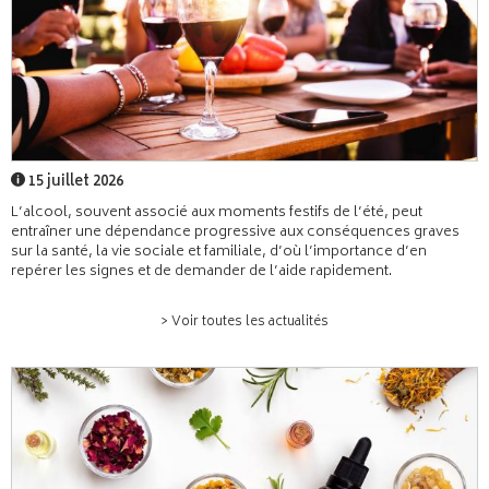
15 juillet 2026
L’alcool, souvent associé aux moments festifs de l’été, peut
entraîner une dépendance progressive aux conséquences graves
sur la santé, la vie sociale et familiale, d’où l’importance d’en
repérer les signes et de demander de l’aide rapidement.
> Voir toutes les actualités