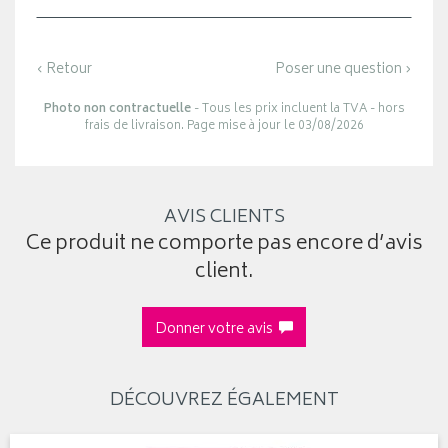
‹ Retour
Poser une question ›
Photo non contractuelle
- Tous les prix incluent la TVA - hors
frais de livraison. Page mise à jour le 03/08/2026
AVIS CLIENTS
Ce produit ne comporte pas encore d’avis
client.
Donner votre avis
DÉCOUVREZ ÉGALEMENT