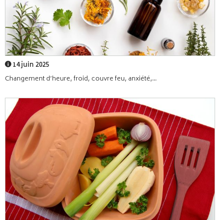
14 juin 2025
Changement d’heure, froid, couvre feu, anxiété,...