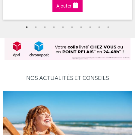
Ajouter
NOS ACTUALITÉS ET CONSEILS