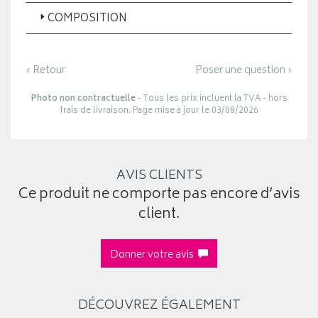
COMPOSITION
‹ Retour
Poser une question ›
Photo non contractuelle
- Tous les prix incluent la TVA - hors
frais de livraison. Page mise à jour le 03/08/2026
AVIS CLIENTS
Ce produit ne comporte pas encore d’avis
client.
Donner votre avis
DÉCOUVREZ ÉGALEMENT