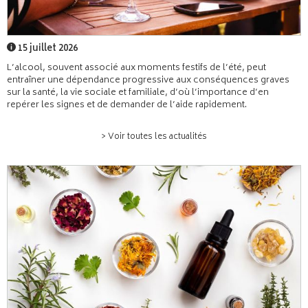
15 juillet 2026
L’alcool, souvent associé aux moments festifs de l’été, peut
entraîner une dépendance progressive aux conséquences graves
sur la santé, la vie sociale et familiale, d’où l’importance d’en
repérer les signes et de demander de l’aide rapidement.
> Voir toutes les actualités