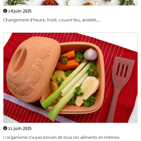
14 juin 2025
Changement d’heure, froid, couvre feu, anxiété,...
11 juin 2025
L'organisme n'a pas besoin de tous les aliments en mêmes