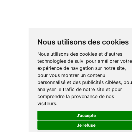
Nous utilisons des cookies
Nous utilisons des cookies et d'autres
technologies de suivi pour améliorer votr
expérience de navigation sur notre site,
pour vous montrer un contenu
personnalisé et des publicités ciblées, pou
analyser le trafic de notre site et pour
comprendre la provenance de nos
visiteurs.
J'accepte
Je refuse