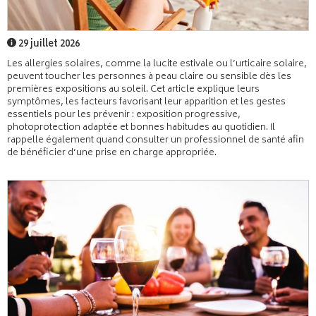
29 juillet 2026
Les allergies solaires, comme la lucite estivale ou l’urticaire solaire,
peuvent toucher les personnes à peau claire ou sensible dès les
premières expositions au soleil. Cet article explique leurs
symptômes, les facteurs favorisant leur apparition et les gestes
essentiels pour les prévenir : exposition progressive,
photoprotection adaptée et bonnes habitudes au quotidien. Il
rappelle également quand consulter un professionnel de santé afin
de bénéficier d’une prise en charge appropriée.