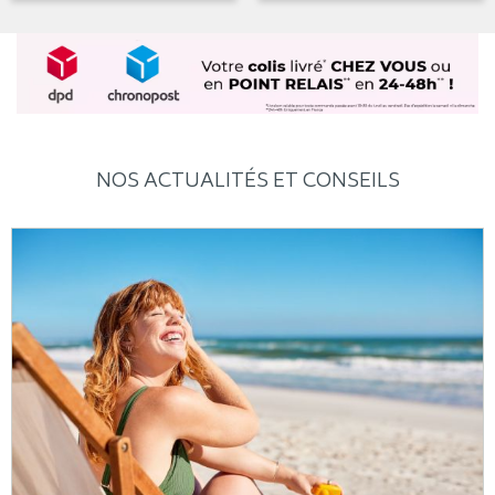
NOS ACTUALITÉS ET CONSEILS