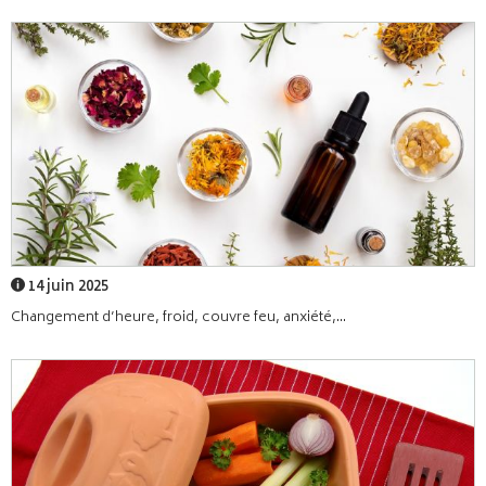
14 juin 2025
Changement d’heure, froid, couvre feu, anxiété,...