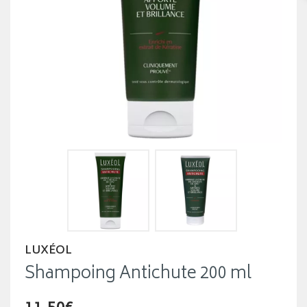
LUXÉOL
Shampoing Antichute 200 ml