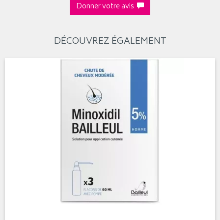
Donner votre avis
DÉCOUVREZ ÉGALEMENT