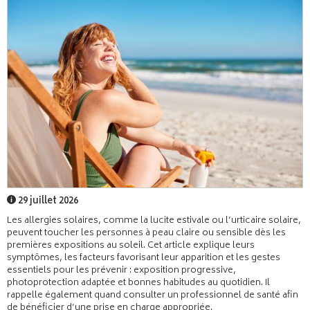
29 juillet 2026
Les allergies solaires, comme la lucite estivale ou l’urticaire solaire,
peuvent toucher les personnes à peau claire ou sensible dès les
premières expositions au soleil. Cet article explique leurs
symptômes, les facteurs favorisant leur apparition et les gestes
essentiels pour les prévenir : exposition progressive,
photoprotection adaptée et bonnes habitudes au quotidien. Il
rappelle également quand consulter un professionnel de santé afin
de bénéficier d’une prise en charge appropriée.