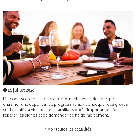
15 juillet 2026
L’alcool, souvent associé aux moments festifs de l’été, peut
entraîner une dépendance progressive aux conséquences graves
sur la santé, la vie sociale et familiale, d’où l’importance d’en
repérer les signes et de demander de l’aide rapidement.
> Voir toutes les actualités