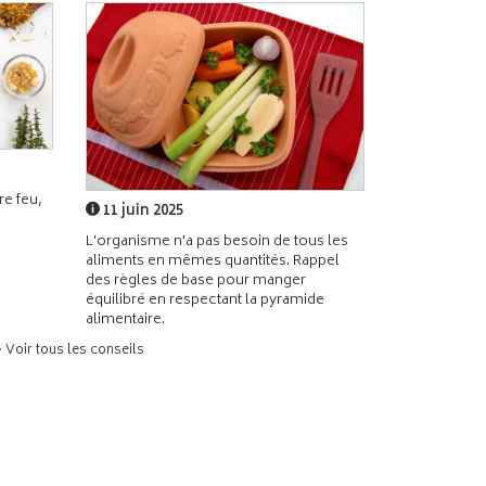
e feu,
11 juin 2025
L'organisme n'a pas besoin de tous les
aliments en mêmes quantités. Rappel
des règles de base pour manger
équilibré en respectant la pyramide
alimentaire.
> Voir tous les conseils