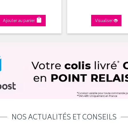
Ajouter au panier
Visualiser
NOS ACTUALITÉS ET CONSEILS