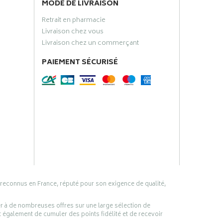
MODE DE LIVRAISON
Retrait en pharmacie
Livraison chez vous
Livraison chez un commerçant
PAIEMENT SÉCURISÉ
 reconnus en France, réputé pour son exigence de qualité,
er à de nombreuses offres sur une large sélection de
 également de cumuler des points fidélité et de recevoir