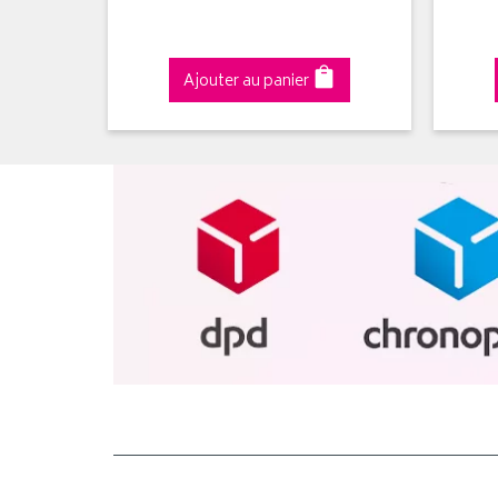
Ajouter au panier