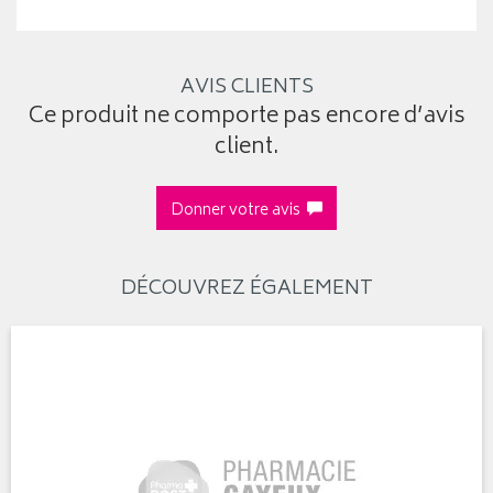
AVIS CLIENTS
Ce produit ne comporte pas encore d’avis
client.
Donner votre avis
DÉCOUVREZ ÉGALEMENT