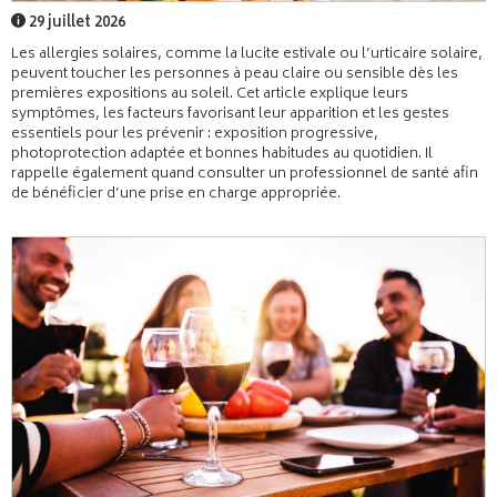
29 juillet 2026
Les allergies solaires, comme la lucite estivale ou l’urticaire solaire,
peuvent toucher les personnes à peau claire ou sensible dès les
premières expositions au soleil. Cet article explique leurs
symptômes, les facteurs favorisant leur apparition et les gestes
essentiels pour les prévenir : exposition progressive,
photoprotection adaptée et bonnes habitudes au quotidien. Il
rappelle également quand consulter un professionnel de santé afin
de bénéficier d’une prise en charge appropriée.