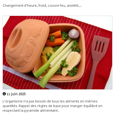
Changement d’heure, froid, couvre feu, anxiété,...
11 juin 2025
L'organisme n'a pas besoin de tous les aliments en mêmes
quantités. Rappel des règles de base pour manger équilibré en
respectant la pyramide alimentaire.