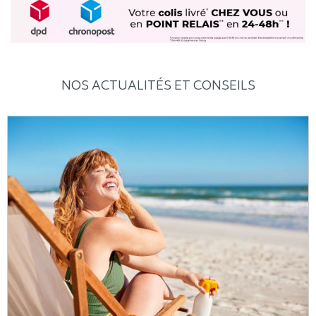
NOS ACTUALITÉS ET CONSEILS