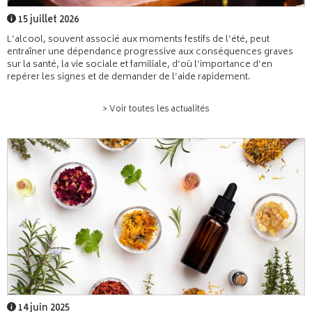
15 juillet 2026
L’alcool, souvent associé aux moments festifs de l’été, peut
entraîner une dépendance progressive aux conséquences graves
sur la santé, la vie sociale et familiale, d’où l’importance d’en
repérer les signes et de demander de l’aide rapidement.
> Voir toutes les actualités
14 juin 2025