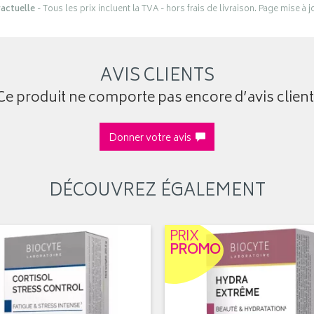
actuelle
- Tous les prix incluent la TVA - hors frais de livraison. Page mise à 
AVIS CLIENTS
Ce produit ne comporte pas encore d’avis client
Donner votre avis
DÉCOUVREZ ÉGALEMENT
PRIX
PROMO