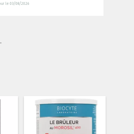
jour le 03/08/2026
.