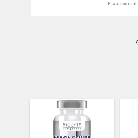
Photo non contr