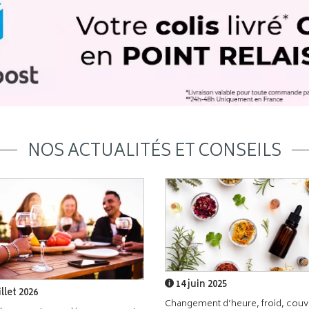
NOS ACTUALITÉS ET CONSEILS
14 juin 2025
illet 2026
Changement d’heure, froid, couvr