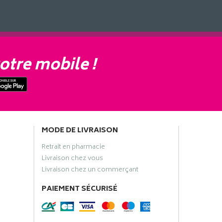
otre mobile !
MODE DE LIVRAISON
Retrait en pharmacie
Livraison chez vous
Livraison chez un commerçant
PAIEMENT SÉCURISÉ