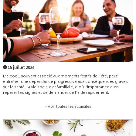
15 juillet 2026
L’alcool, souvent associé aux moments festifs de l’été, peut
entraîner une dépendance progressive aux conséquences graves
sur la santé, la vie sociale et familiale, d’où l’importance d’en
repérer les signes et de demander de l’aide rapidement.
> Voir toutes les actualités