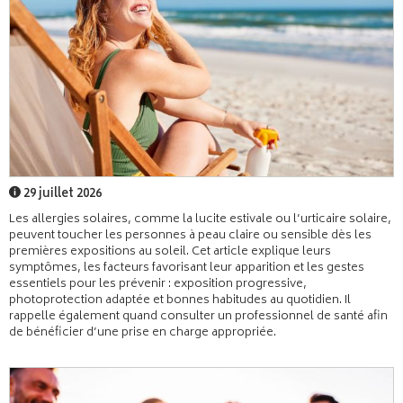
29 juillet 2026
Les allergies solaires, comme la lucite estivale ou l’urticaire solaire,
peuvent toucher les personnes à peau claire ou sensible dès les
premières expositions au soleil. Cet article explique leurs
symptômes, les facteurs favorisant leur apparition et les gestes
essentiels pour les prévenir : exposition progressive,
photoprotection adaptée et bonnes habitudes au quotidien. Il
rappelle également quand consulter un professionnel de santé afin
de bénéficier d’une prise en charge appropriée.