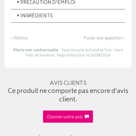
PRÉCAUTION D'EMPLOI
INGRÉDIENTS
‹ Retour
Poser une question ›
Photo non contractuelle
- Tous les prix incluent la TVA - hors
frais de livraison. Page mise à jour le 03/08/2026
AVIS CLIENTS
Ce produit ne comporte pas encore d’avis
client.
Donner votre avis