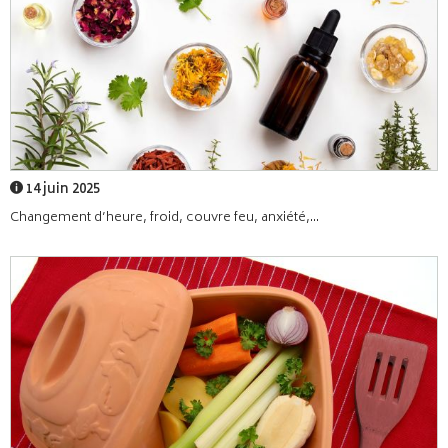
14 juin 2025
Changement d’heure, froid, couvre feu, anxiété,...