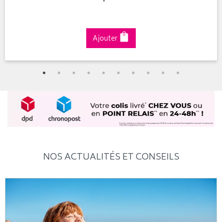
Ajouter
NOS ACTUALITÉS ET CONSEILS