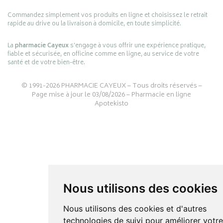
Commandez simplement vos produits en ligne et choisissez le retrait
rapide au drive ou la livraison à domicile, en toute simplicité.
La
pharmacie Cayeux
s’engage à vous offrir une expérience pratique,
fiable et sécurisée, en officine comme en ligne, au service de votre
santé et de votre bien-être.
© 1991-2026
PHARMACIE CAYEUX
– Tous droits réservés –
Page mise à jour le 03/08/2026 –
Pharmacie en ligne
Apotekisto
Nous utilisons des cookies
Nous utilisons des cookies et d'autres
technologies de suivi pour améliorer votr