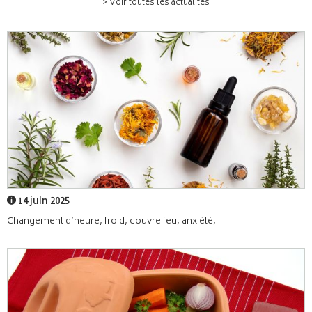
> Voir toutes les actualités
14 juin 2025
Changement d’heure, froid, couvre feu, anxiété,...