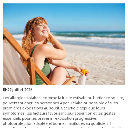
29 juillet 2026
Les allergies solaires, comme la lucite estivale ou l’urticaire solaire,
peuvent toucher les personnes à peau claire ou sensible dès les
premières expositions au soleil. Cet article explique leurs
symptômes, les facteurs favorisant leur apparition et les gestes
essentiels pour les prévenir : exposition progressive,
photoprotection adaptée et bonnes habitudes au quotidien. Il