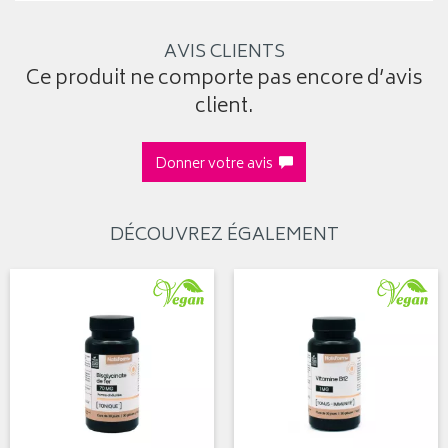
AVIS CLIENTS
Ce produit ne comporte pas encore d’avis
client.
Donner votre avis
DÉCOUVREZ ÉGALEMENT