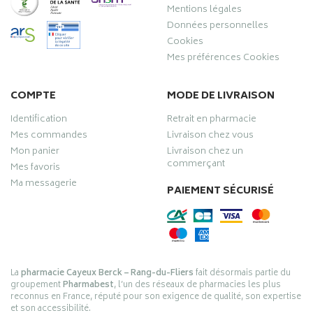
Mentions légales
Données personnelles
Cookies
Mes préférences Cookies
COMPTE
MODE DE LIVRAISON
Identification
Retrait en pharmacie
Mes commandes
Livraison chez vous
Mon panier
Livraison chez un
commerçant
Mes favoris
Ma messagerie
PAIEMENT SÉCURISÉ
La
pharmacie Cayeux Berck – Rang-du-Fliers
fait désormais partie du
groupement
Pharmabest
, l’un des réseaux de pharmacies les plus
reconnus en France, réputé pour son exigence de qualité, son expertise
et son accessibilité.