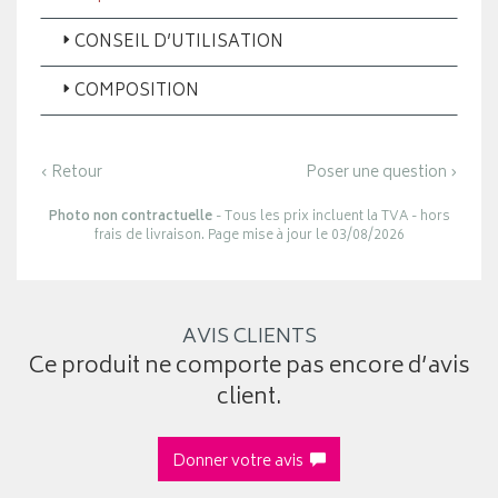
CONSEIL D’UTILISATION
COMPOSITION
‹ Retour
Poser une question ›
Photo non contractuelle
- Tous les prix incluent la TVA - hors
frais de livraison. Page mise à jour le 03/08/2026
AVIS CLIENTS
Ce produit ne comporte pas encore d’avis
client.
Donner votre avis