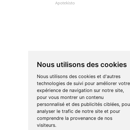
Apotekisto
Nous utilisons des cookies
Nous utilisons des cookies et d'autres
technologies de suivi pour améliorer votr
expérience de navigation sur notre site,
pour vous montrer un contenu
personnalisé et des publicités ciblées, pou
analyser le trafic de notre site et pour
comprendre la provenance de nos
visiteurs.