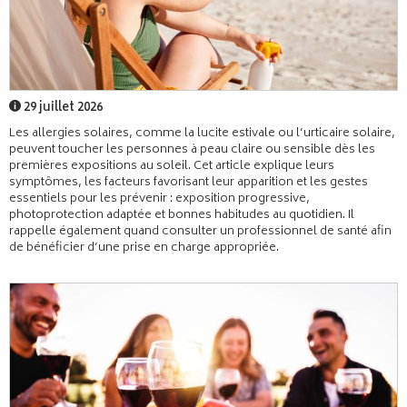
29 juillet 2026
Les allergies solaires, comme la lucite estivale ou l’urticaire solaire,
peuvent toucher les personnes à peau claire ou sensible dès les
premières expositions au soleil. Cet article explique leurs
symptômes, les facteurs favorisant leur apparition et les gestes
essentiels pour les prévenir : exposition progressive,
photoprotection adaptée et bonnes habitudes au quotidien. Il
rappelle également quand consulter un professionnel de santé afin
de bénéficier d’une prise en charge appropriée.