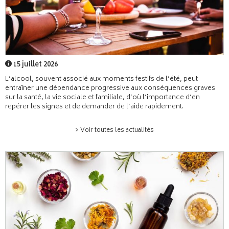
15 juillet 2026
L’alcool, souvent associé aux moments festifs de l’été, peut
entraîner une dépendance progressive aux conséquences graves
sur la santé, la vie sociale et familiale, d’où l’importance d’en
repérer les signes et de demander de l’aide rapidement.
> Voir toutes les actualités