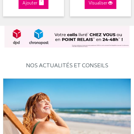
Ajouter
Visualiser
NOS ACTUALITÉS ET CONSEILS