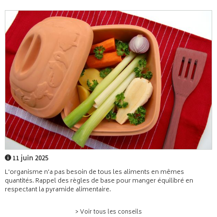
11 juin 2025
L'organisme n'a pas besoin de tous les aliments en mêmes
quantités. Rappel des règles de base pour manger équilibré en
respectant la pyramide alimentaire.
> Voir tous les conseils