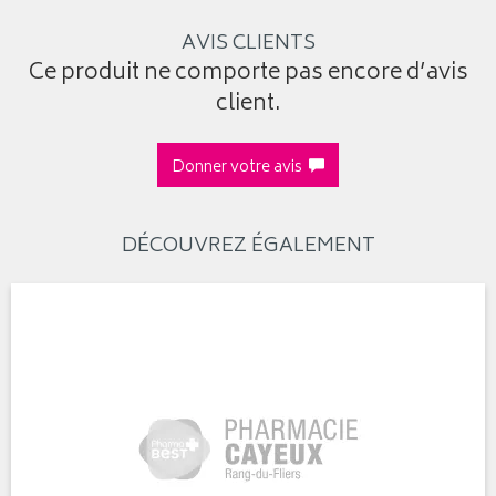
AVIS CLIENTS
Ce produit ne comporte pas encore d’avis
client.
Donner votre avis
DÉCOUVREZ ÉGALEMENT