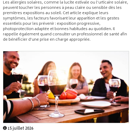
Les allergies solaires, comme la lucite estivale ou l’urticaire solaire,
peuvent toucher les personnes à peau claire ou sensible dès les
premières expositions au soleil. Cet article explique leurs
symptômes, les facteurs favorisant leur apparition et les gestes
essentiels pour les prévenir : exposition progressive,
photoprotection adaptée et bonnes habitudes au quotidien. Il
rappelle également quand consulter un professionnel de santé afin
de bénéficier d’une prise en charge appropriée.
15 juillet 2026