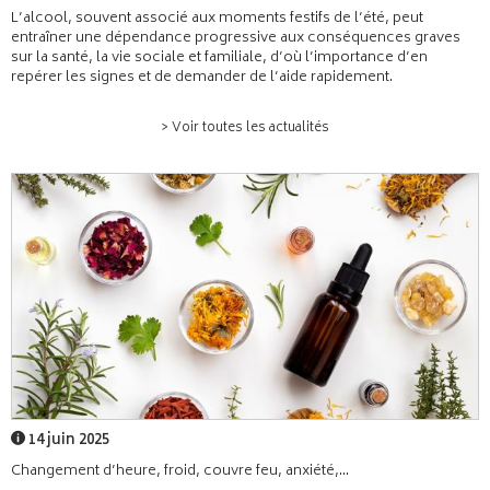
L’alcool, souvent associé aux moments festifs de l’été, peut
entraîner une dépendance progressive aux conséquences graves
sur la santé, la vie sociale et familiale, d’où l’importance d’en
repérer les signes et de demander de l’aide rapidement.
> Voir toutes les actualités
14 juin 2025
Changement d’heure, froid, couvre feu, anxiété,...