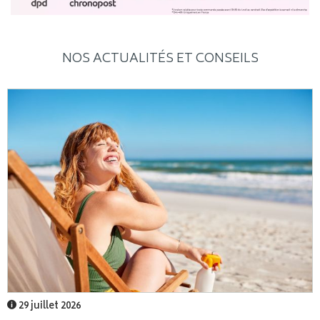
NOS ACTUALITÉS ET CONSEILS
29 juillet 2026