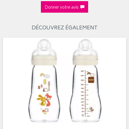
Donner votre avis
DÉCOUVREZ ÉGALEMENT