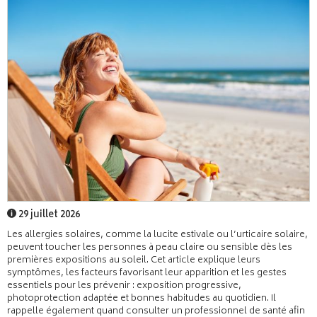
29 juillet 2026
Les allergies solaires, comme la lucite estivale ou l’urticaire solaire,
peuvent toucher les personnes à peau claire ou sensible dès les
premières expositions au soleil. Cet article explique leurs
symptômes, les facteurs favorisant leur apparition et les gestes
essentiels pour les prévenir : exposition progressive,
photoprotection adaptée et bonnes habitudes au quotidien. Il
rappelle également quand consulter un professionnel de santé afin