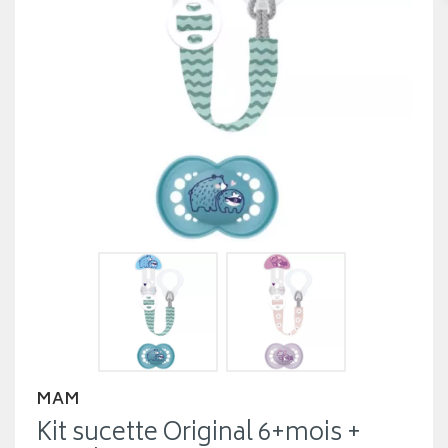
MAM
Kit sucette Original 6+mois +