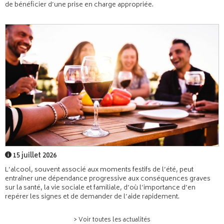
de bénéficier d’une prise en charge appropriée.
15 juillet 2026
L’alcool, souvent associé aux moments festifs de l’été, peut
entraîner une dépendance progressive aux conséquences graves
sur la santé, la vie sociale et familiale, d’où l’importance d’en
repérer les signes et de demander de l’aide rapidement.
> Voir toutes les actualités