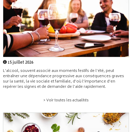
15 juillet 2026
L’alcool, souvent associé aux moments festifs de l’été, peut
entraîner une dépendance progressive aux conséquences graves
sur la santé, la vie sociale et familiale, d’où l’importance d’en
repérer les signes et de demander de l’aide rapidement.
> Voir toutes les actualités