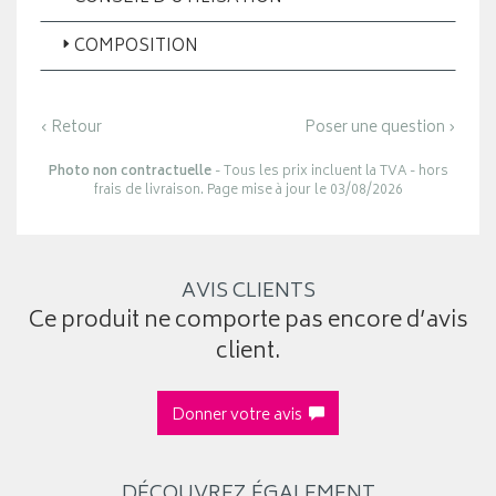
COMPOSITION
‹ Retour
Poser une question ›
Photo non contractuelle
- Tous les prix incluent la TVA - hors
frais de livraison. Page mise à jour le 03/08/2026
AVIS CLIENTS
Ce produit ne comporte pas encore d’avis
client.
Donner votre avis
DÉCOUVREZ ÉGALEMENT