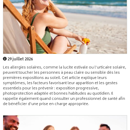
29 juillet 2026
Les allergies solaires, comme la lucite estivale ou l’urticaire solaire,
peuvent toucher les personnes à peau claire ou sensible dès les
premières expositions au soleil. Cet article explique leurs
symptômes, les facteurs favorisant leur apparition et les gestes
essentiels pour les prévenir : exposition progressive,
photoprotection adaptée et bonnes habitudes au quotidien. Il
rappelle également quand consulter un professionnel de santé afin
de bénéficier d’une prise en charge appropriée.