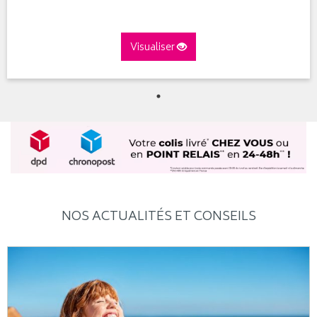
Visualiser
NOS ACTUALITÉS ET CONSEILS