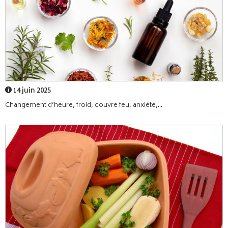
14 juin 2025
Changement d’heure, froid, couvre feu, anxiété,...