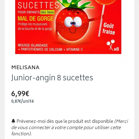
MELISANA
Junior-angin 8 sucettes
6,99€
0
,
87
€
/unité
Prévenez-moi dès que le produit est disponible
(Merci
de vous connecter à votre compte pour utiliser cette
fonction).