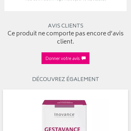
AVIS CLIENTS
Ce produit ne comporte pas encore d’avis
client.
Donner votre avis
DÉCOUVREZ ÉGALEMENT