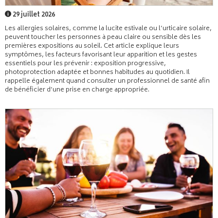
29 juillet 2026
Les allergies solaires, comme la lucite estivale ou l’urticaire solaire,
peuvent toucher les personnes à peau claire ou sensible dès les
premières expositions au soleil. Cet article explique leurs
symptômes, les facteurs favorisant leur apparition et les gestes
essentiels pour les prévenir : exposition progressive,
photoprotection adaptée et bonnes habitudes au quotidien. Il
rappelle également quand consulter un professionnel de santé afin
de bénéficier d’une prise en charge appropriée.