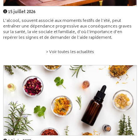
15 juillet 2026
L’alcool, souvent associé aux moments festifs de l’été, peut
entraîner une dépendance progressive aux conséquences graves
sur la santé, la vie sociale et familiale, d’où l’importance d’en
repérer les signes et de demander de l’aide rapidement.
> Voir toutes les actualités