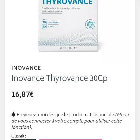
INOVANCE
Inovance Thyrovance 30Cp
16,87€
Prévenez-moi dès que le produit est disponible
(Merci
de vous connecter à votre compte pour utiliser cette
fonction).
Quantité