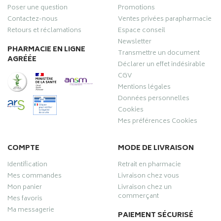
Poser une question
Promotions
Contactez-nous
Ventes privées parapharmacie
Retours et réclamations
Espace conseil
Newsletter
PHARMACIE EN LIGNE
Transmettre un document
AGRÉÉE
Déclarer un effet indésirable
CGV
Mentions légales
Données personnelles
Cookies
Mes préférences Cookies
COMPTE
MODE DE LIVRAISON
Identification
Retrait en pharmacie
Mes commandes
Livraison chez vous
Mon panier
Livraison chez un
commerçant
Mes favoris
Ma messagerie
PAIEMENT SÉCURISÉ