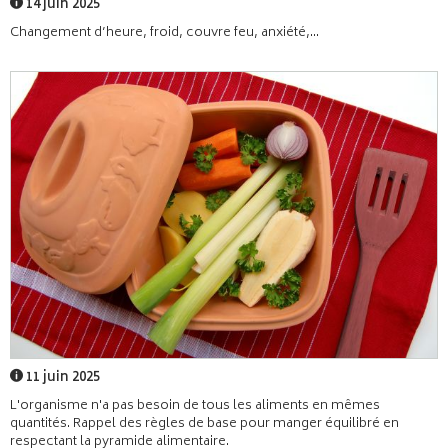
14 juin 2025
Changement d’heure, froid, couvre feu, anxiété,...
11 juin 2025
L'organisme n'a pas besoin de tous les aliments en mêmes
quantités. Rappel des règles de base pour manger équilibré en
respectant la pyramide alimentaire.