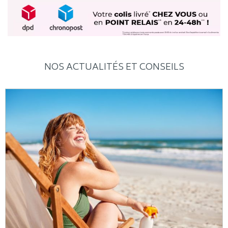
NOS ACTUALITÉS ET CONSEILS