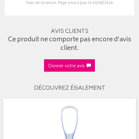
frais de livraison. Page mise à jour le 03/08/2026
AVIS CLIENTS
Ce produit ne comporte pas encore d’avis
client.
Donner votre avis
DÉCOUVREZ ÉGALEMENT