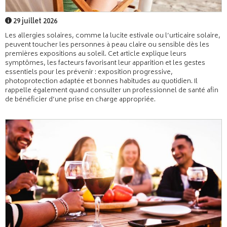
29 juillet 2026
Les allergies solaires, comme la lucite estivale ou l’urticaire solaire,
peuvent toucher les personnes à peau claire ou sensible dès les
premières expositions au soleil. Cet article explique leurs
symptômes, les facteurs favorisant leur apparition et les gestes
essentiels pour les prévenir : exposition progressive,
photoprotection adaptée et bonnes habitudes au quotidien. Il
rappelle également quand consulter un professionnel de santé afin
de bénéficier d’une prise en charge appropriée.