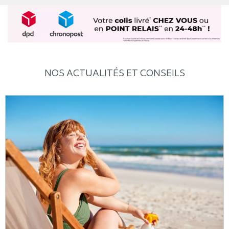
NOS ACTUALITÉS ET CONSEILS