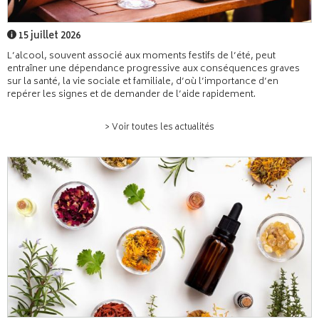
15 juillet 2026
L’alcool, souvent associé aux moments festifs de l’été, peut
entraîner une dépendance progressive aux conséquences graves
sur la santé, la vie sociale et familiale, d’où l’importance d’en
repérer les signes et de demander de l’aide rapidement.
> Voir toutes les actualités