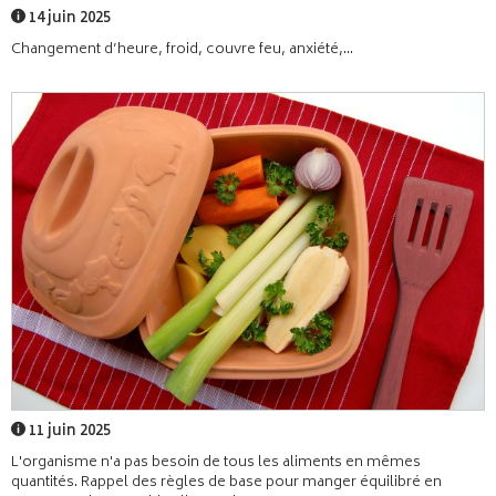
14 juin 2025
Changement d’heure, froid, couvre feu, anxiété,...
11 juin 2025
L'organisme n'a pas besoin de tous les aliments en mêmes
quantités. Rappel des règles de base pour manger équilibré en