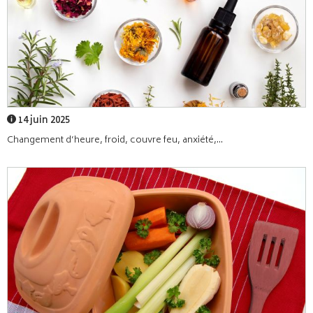
14 juin 2025
Changement d’heure, froid, couvre feu, anxiété,...