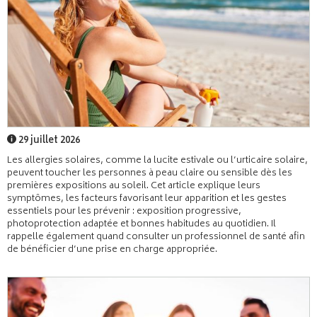
29 juillet 2026
Les allergies solaires, comme la lucite estivale ou l’urticaire solaire,
peuvent toucher les personnes à peau claire ou sensible dès les
premières expositions au soleil. Cet article explique leurs
symptômes, les facteurs favorisant leur apparition et les gestes
essentiels pour les prévenir : exposition progressive,
photoprotection adaptée et bonnes habitudes au quotidien. Il
rappelle également quand consulter un professionnel de santé afin
de bénéficier d’une prise en charge appropriée.