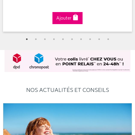
Ajouter
NOS ACTUALITÉS ET CONSEILS