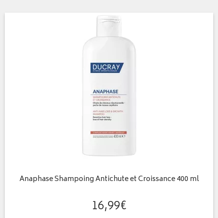
Anaphase Shampoing Antichute et Croissance 400 ml
16
,
99
€