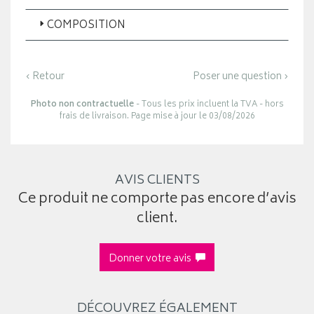
COMPOSITION
‹ Retour
Poser une question ›
Photo non contractuelle
- Tous les prix incluent la TVA - hors
frais de livraison. Page mise à jour le 03/08/2026
AVIS CLIENTS
Ce produit ne comporte pas encore d’avis
client.
Donner votre avis
DÉCOUVREZ ÉGALEMENT