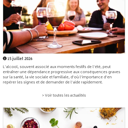
15 juillet 2026
L’alcool, souvent associé aux moments festifs de l’été, peut
entraîner une dépendance progressive aux conséquences graves
sur la santé, la vie sociale et familiale, d’où l’importance d’en
repérer les signes et de demander de l’aide rapidement.
> Voir toutes les actualités