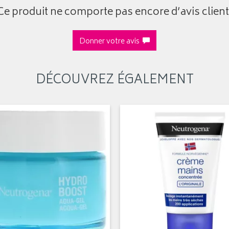
Ce produit ne comporte pas encore d’avis client
Donner votre avis
DÉCOUVREZ ÉGALEMENT