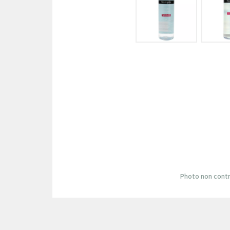
Photo non contr