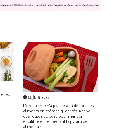
e feu,
11 juin 2025
L'organisme n'a pas besoin de tous les
aliments en mêmes quantités. Rappel
des règles de base pour manger
équilibré en respectant la pyramide
alimentaire.