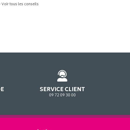
> Voir tous les conseils
DE
SERVICE CLIENT
09 72 09 30 00