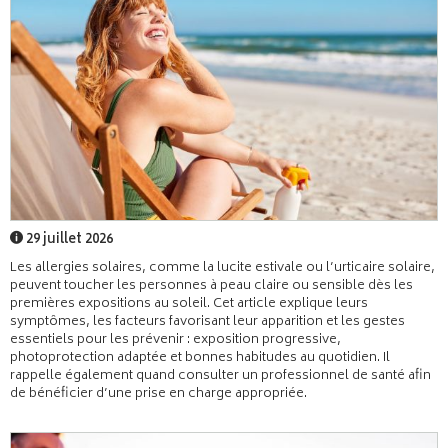
29 juillet 2026
Les allergies solaires, comme la lucite estivale ou l’urticaire solaire,
peuvent toucher les personnes à peau claire ou sensible dès les
premières expositions au soleil. Cet article explique leurs
symptômes, les facteurs favorisant leur apparition et les gestes
essentiels pour les prévenir : exposition progressive,
photoprotection adaptée et bonnes habitudes au quotidien. Il
rappelle également quand consulter un professionnel de santé afin
de bénéficier d’une prise en charge appropriée.