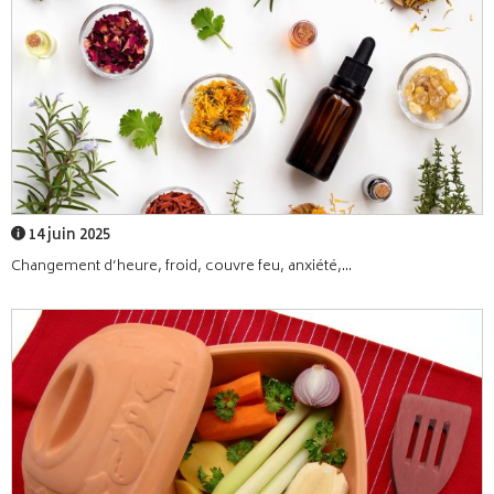
14 juin 2025
Changement d’heure, froid, couvre feu, anxiété,...