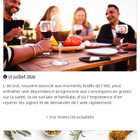
15 juillet 2026
L’alcool, souvent associé aux moments festifs de l’été, peut
entraîner une dépendance progressive aux conséquences graves
sur la santé, la vie sociale et familiale, d’où l’importance d’en
repérer les signes et de demander de l’aide rapidement.
> Voir toutes les actualités