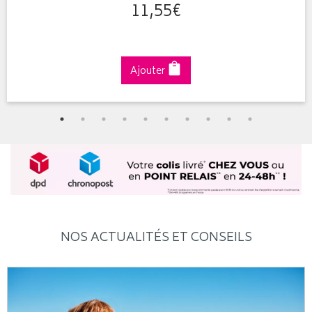
11
,
55
€
Ajouter
NOS ACTUALITÉS ET CONSEILS