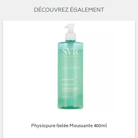
DÉCOUVREZ ÉGALEMENT
Physiopure Gelée Moussante 400ml