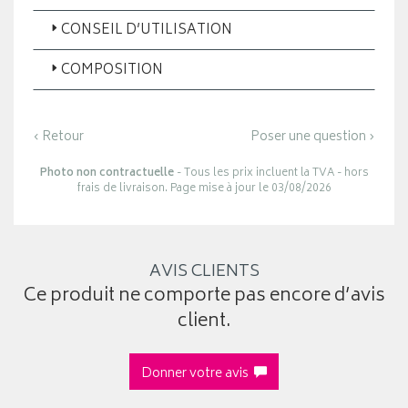
CONSEIL D’UTILISATION
COMPOSITION
‹ Retour
Poser une question ›
Photo non contractuelle
- Tous les prix incluent la TVA - hors
frais de livraison. Page mise à jour le 03/08/2026
AVIS CLIENTS
Ce produit ne comporte pas encore d’avis
client.
Donner votre avis