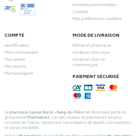
Données personnelles
Cookies
Mes préférences Cookies
COMPTE
MODE DE LIVRAISON
Identification
Retrait en pharmacie
Mes commandes
Livraison chez vous
Mon panier
Livraison chez un
commerçant
Mes favoris
Ma messagerie
PAIEMENT SÉCURISÉ
La
pharmacie Cayeux Berck – Rang-du-Fliers
fait désormais partie du
groupement
Pharmabest
, l’un des réseaux de pharmacies les plus
reconnus en France, réputé pour son exigence de qualité, son expertise
et son accessibilité.