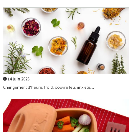
14 juin 2025
Changement d’heure, froid, couvre feu, anxiété,...