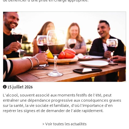
de bénéficier d’une prise en charge appropriée.
15 juillet 2026
L’alcool, souvent associé aux moments festifs de l’été, peut
entraîner une dépendance progressive aux conséquences graves
sur la santé, la vie sociale et familiale, d’où l’importance d’en
repérer les signes et de demander de l’aide rapidement.
> Voir toutes les actualités