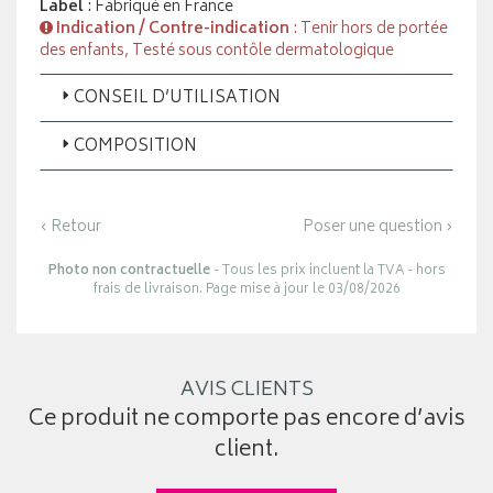
Label
: Fabriqué en France
Indication / Contre-indication
: Tenir hors de portée
des enfants, Testé sous contôle dermatologique
CONSEIL D’UTILISATION
COMPOSITION
‹ Retour
Poser une question ›
Photo non contractuelle
- Tous les prix incluent la TVA - hors
frais de livraison. Page mise à jour le 03/08/2026
AVIS CLIENTS
Ce produit ne comporte pas encore d’avis
client.