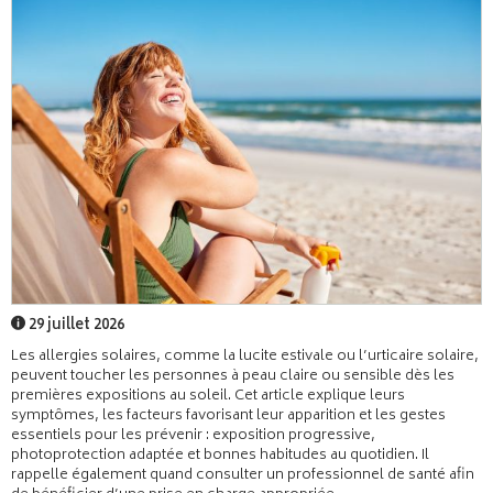
29 juillet 2026
Les allergies solaires, comme la lucite estivale ou l’urticaire solaire,
peuvent toucher les personnes à peau claire ou sensible dès les
premières expositions au soleil. Cet article explique leurs
symptômes, les facteurs favorisant leur apparition et les gestes
essentiels pour les prévenir : exposition progressive,
photoprotection adaptée et bonnes habitudes au quotidien. Il
rappelle également quand consulter un professionnel de santé afin