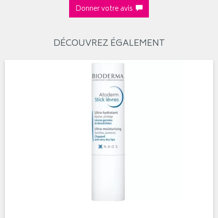
Donner votre avis
DÉCOUVREZ ÉGALEMENT