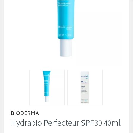
BIODERMA
Hydrabio Perfecteur SPF30 40ml