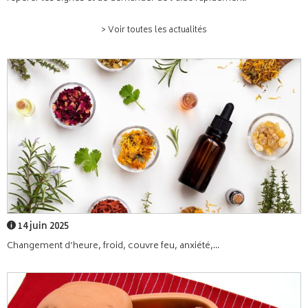
> Voir toutes les actualités
14 juin 2025
Changement d’heure, froid, couvre feu, anxiété,...