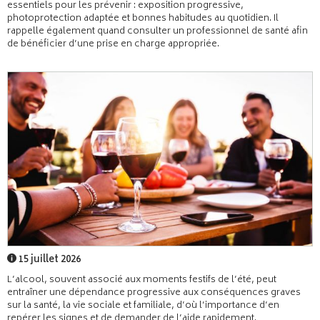
essentiels pour les prévenir : exposition progressive,
photoprotection adaptée et bonnes habitudes au quotidien. Il
rappelle également quand consulter un professionnel de santé afin
de bénéficier d’une prise en charge appropriée.
15 juillet 2026
L’alcool, souvent associé aux moments festifs de l’été, peut
entraîner une dépendance progressive aux conséquences graves
sur la santé, la vie sociale et familiale, d’où l’importance d’en
repérer les signes et de demander de l’aide rapidement.