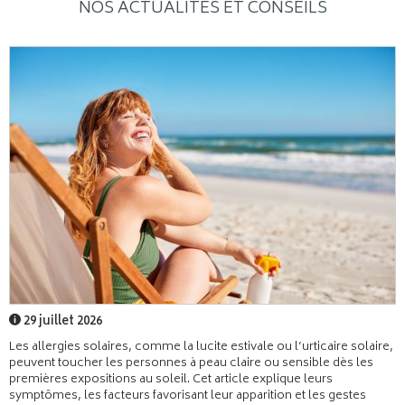
NOS ACTUALITÉS ET CONSEILS
29 juillet 2026
Les allergies solaires, comme la lucite estivale ou l’urticaire solaire,
peuvent toucher les personnes à peau claire ou sensible dès les
premières expositions au soleil. Cet article explique leurs
symptômes, les facteurs favorisant leur apparition et les gestes