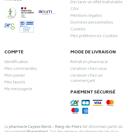
Déclarer un effet indésirable
CGV
Mentions légales
Données personnelles
Cookies
Mes préférences Cookies
COMPTE
MODE DE LIVRAISON
Identification
Retrait en pharmacie
Mes commandes
Livraison chez vous
Mon panier
Livraison chez un
commerçant
Mes favoris
Ma messagerie
PAIEMENT SÉCURISÉ
La
pharmacie Cayeux Berck – Rang-du-Fliers
fait désormais partie du