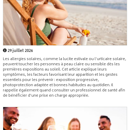
29 juillet 2026
Les allergies solaires, comme la lucite estivale ou l’urticaire solaire,
peuvent toucher les personnes à peau claire ou sensible dès les
premières expositions au soleil. Cet article explique leurs
symptômes, les facteurs favorisant leur apparition et les gestes
essentiels pour les prévenir : exposition progressive,
photoprotection adaptée et bonnes habitudes au quotidien. Il
rappelle également quand consulter un professionnel de santé afin
de bénéficier d’une prise en charge appropriée.