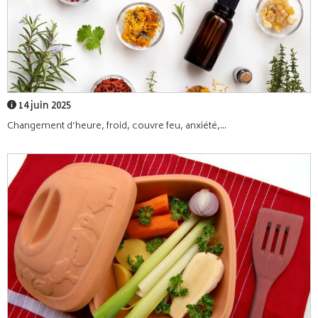
14 juin 2025
Changement d’heure, froid, couvre feu, anxiété,...