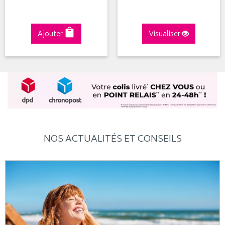
Ajouter
Visualiser
NOS ACTUALITÉS ET CONSEILS