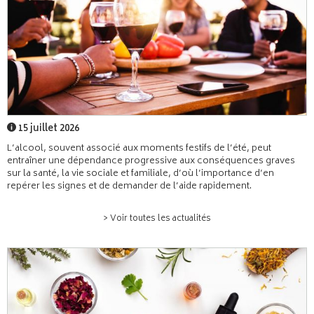
15 juillet 2026
L’alcool, souvent associé aux moments festifs de l’été, peut
entraîner une dépendance progressive aux conséquences graves
sur la santé, la vie sociale et familiale, d’où l’importance d’en
repérer les signes et de demander de l’aide rapidement.
> Voir toutes les actualités