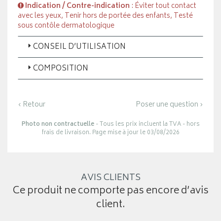
Indication / Contre-indication
: Éviter tout contact
avec les yeux, Tenir hors de portée des enfants, Testé
sous contôle dermatologique
CONSEIL D’UTILISATION
COMPOSITION
‹ Retour
Poser une question ›
Photo non contractuelle
- Tous les prix incluent la TVA - hors
frais de livraison. Page mise à jour le 03/08/2026
AVIS CLIENTS
Ce produit ne comporte pas encore d’avis
client.