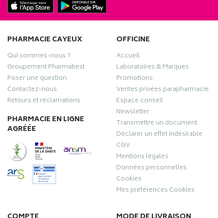
PHARMACIE CAYEUX
OFFICINE
Qui sommes-nous ?
Accueil
Groupement Pharmabest
Laboratoires & Marques
Poser une question
Promotions
Contactez-nous
Ventes privées parapharmacie
Retours et réclamations
Espace conseil
Newsletter
PHARMACIE EN LIGNE
Transmettre un document
AGRÉÉE
Déclarer un effet indésirable
CGV
Mentions légales
Données personnelles
Cookies
Mes préférences Cookies
COMPTE
MODE DE LIVRAISON