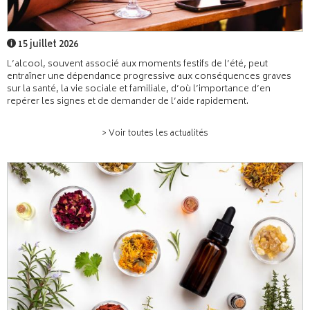
15 juillet 2026
L’alcool, souvent associé aux moments festifs de l’été, peut
entraîner une dépendance progressive aux conséquences graves
sur la santé, la vie sociale et familiale, d’où l’importance d’en
repérer les signes et de demander de l’aide rapidement.
> Voir toutes les actualités