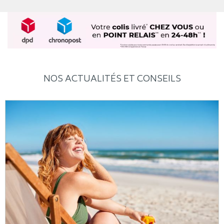
NOS ACTUALITÉS ET CONSEILS