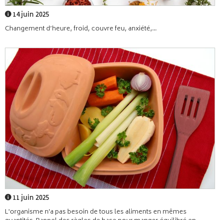
14 juin 2025
Changement d’heure, froid, couvre feu, anxiété,...
11 juin 2025
L'organisme n'a pas besoin de tous les aliments en mêmes