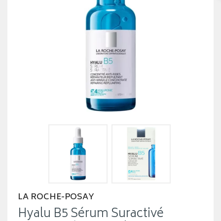
LA ROCHE-POSAY
Hyalu B5 Sérum Suractivé