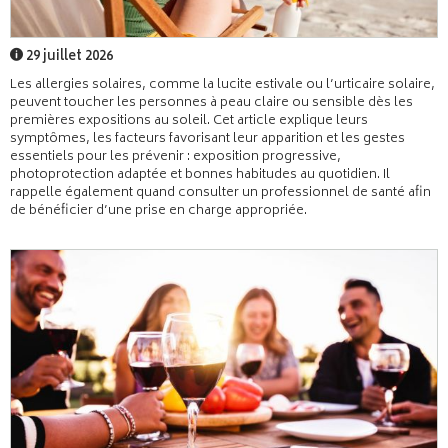
29 juillet 2026
Les allergies solaires, comme la lucite estivale ou l’urticaire solaire,
peuvent toucher les personnes à peau claire ou sensible dès les
premières expositions au soleil. Cet article explique leurs
symptômes, les facteurs favorisant leur apparition et les gestes
essentiels pour les prévenir : exposition progressive,
photoprotection adaptée et bonnes habitudes au quotidien. Il
rappelle également quand consulter un professionnel de santé afin
de bénéficier d’une prise en charge appropriée.