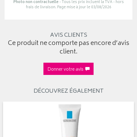
Photo non contractuelle
- Tous les prix incluent la TVA - hors
frais de livraison. Page mise à jour le 03/08/2026
AVIS CLIENTS
Ce produit ne comporte pas encore d’avis
client.
Donner votre avis
DÉCOUVREZ ÉGALEMENT